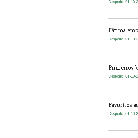
Desporto
| 01-10-
Fátima empa
Desporto
| 01-10-
Primeiros j
Desporto
| 01-10-
Favoritos 
Desporto
| 01-10-