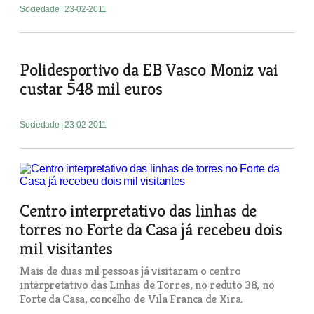
Sociedade
| 23-02-2011
Polidesportivo da EB Vasco Moniz vai
custar 548 mil euros
Sociedade
| 23-02-2011
Centro interpretativo das linhas de
torres no Forte da Casa já recebeu dois
mil visitantes
Mais de duas mil pessoas já visitaram o centro
interpretativo das Linhas de Torres, no reduto 38, no
Forte da Casa, concelho de Vila Franca de Xira.