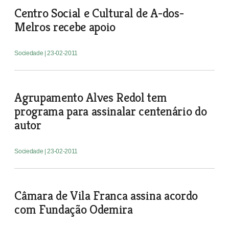
Centro Social e Cultural de A-dos-
Melros recebe apoio
Sociedade
| 23-02-2011
Agrupamento Alves Redol tem
programa para assinalar centenário do
autor
Sociedade
| 23-02-2011
Câmara de Vila Franca assina acordo
com Fundação Odemira