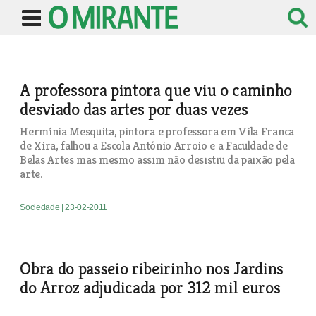
A professora pintora que viu o caminho
desviado das artes por duas vezes
Hermínia Mesquita, pintora e professora em Vila Franca
de Xira, falhou a Escola António Arroio e a Faculdade de
Belas Artes mas mesmo assim não desistiu da paixão pela
arte.
Sociedade
| 23-02-2011
Obra do passeio ribeirinho nos Jardins
do Arroz adjudicada por 312 mil euros