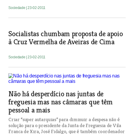
Sociedade
| 23-02-2011
Socialistas chumbam proposta de apoio
à Cruz Vermelha de Aveiras de Cima
Sociedade
| 23-02-2011
Não há desperdício nas juntas de
freguesia mas nas câmaras que têm
pessoal a mais
Criar “super autarquias” para diminuir a despesa não é
solução para o presidente da Junta de Freguesia de Vila
Franca de Xira, José Fidalgo, que é também coordenador