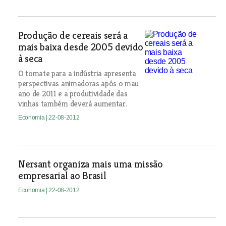
Produção de cereais será a
mais baixa desde 2005 devido
à seca
O tomate para a indústria apresenta
perspectivas animadoras após o mau
ano de 2011 e a produtividade das
vinhas também deverá aumentar.
Economia
| 22-08-2012
Nersant organiza mais uma missão
empresarial ao Brasil
Economia
| 22-08-2012