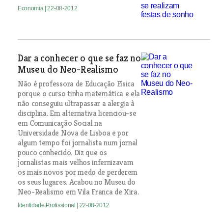
Economia
| 22-08-2012
Dar a conhecer o que se faz no
Museu do Neo-Realismo
Não é professora de Educação Física
porque o curso tinha matemática e ela
não conseguiu ultrapassar a alergia à
disciplina. Em alternativa licenciou-se
em Comunicação Social na
Universidade Nova de Lisboa e por
algum tempo foi jornalista num jornal
pouco conhecido. Diz que os
jornalistas mais velhos infernizavam
os mais novos por medo de perderem
os seus lugares. Acabou no Museu do
Neo-Realismo em Vila Franca de Xira.
Identidade Profissional
| 22-08-2012