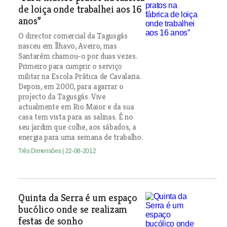
de loiça onde trabalhei aos 16
anos”
O director comercial da Tagusgás
nasceu em Ílhavo, Aveiro, mas
Santarém chamou-o por duas vezes.
Primeiro para cumprir o serviço
militar na Escola Prática de Cavalaria.
Depois, em 2000, para agarrar o
projecto da Tagusgás. Vive
actualmente em Rio Maior e da sua
casa tem vista para as salinas. É no
seu jardim que colhe, aos sábados, a
energia para uma semana de trabalho.
Três Dimensões
| 22-08-2012
Quinta da Serra é um espaço
bucólico onde se realizam
festas de sonho