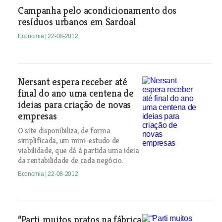
Campanha pelo acondicionamento dos
resíduos urbanos em Sardoal
Economia
| 22-08-2012
Nersant espera receber até
final do ano uma centena de
ideias para criação de novas
empresas
O site disponibiliza, de forma
simplificada, um mini-estudo de
viabilidade, que dá à partida uma ideia
da rentabilidade de cada negócio.
Economia
| 22-08-2012
“Parti muitos pratos na fábrica