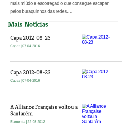
mais miúdo e escorregadio que consegue escapar
pelos buraquinhos das redes….
Mais Notícias
Capa 2012-08-23
Capas
| 07-04-2016
Capa 2012-08-23
Capas
| 07-04-2016
A Alliance Française voltou a
Santarém
Economia
| 22-08-2012