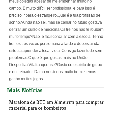
meus colegas apesar de me empenhar muito no
campo. É muito difícil ser profissional e para isso é
preciso ir para o estrangeiro.Qual é a tua profissão de
sonho?Ainda não sei, mas se calhar no futuro gostava
de tirar um curso de medicina.Os treinos não te roubam
muito tempo?Não, é fácil conciliar com a escola. Tenho
treinos três vezes por semana à tarde e depois ainda
estou a aprender a tocar viola. Consigo fazer tudo sem
problemas.O que é que gostas mais no União
Desportiva Vilafranquense?Gosto do espírito de grupo
e do treinador. Damo-nos todos muito bem e temos
ganho muitos jogos.
Mais Notícias
Maratona de BTT em Almeirim para comprar
material para os bombeiros