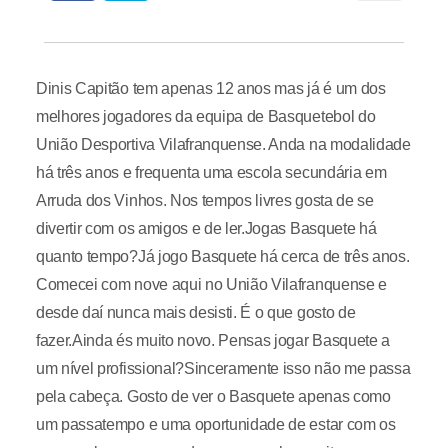
Dinis Capitão tem apenas 12 anos mas já é um dos
melhores jogadores da equipa de Basquetebol do
União Desportiva Vilafranquense. Anda na modalidade
há três anos e frequenta uma escola secundária em
Arruda dos Vinhos. Nos tempos livres gosta de se
divertir com os amigos e de ler.Jogas Basquete há
quanto tempo?Já jogo Basquete há cerca de três anos.
Comecei com nove aqui no União Vilafranquense e
desde daí nunca mais desisti. É o que gosto de
fazer.Ainda és muito novo. Pensas jogar Basquete a
um nível profissional?Sinceramente isso não me passa
pela cabeça. Gosto de ver o Basquete apenas como
um passatempo e uma oportunidade de estar com os