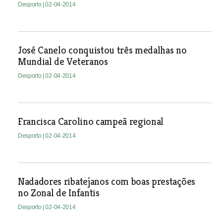
Desporto
| 02-04-2014
José Canelo conquistou três medalhas no
Mundial de Veteranos
Desporto
| 02-04-2014
Francisca Carolino campeã regional
Desporto
| 02-04-2014
Nadadores ribatejanos com boas prestações
no Zonal de Infantis
Desporto
| 02-04-2014