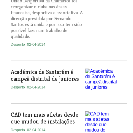
União Desportiva da Chamusca foi
reorganizar o clube nas áreas
financeira, desportiva e associativa. A
direcção presidida por Fernando
Santos está unida e por isso tem sido
possível fazer um trabalho de
qualidade.
Desporto
| 02-04-2014
Académica de Santarém é
campeã distrital de juniores
Desporto
| 02-04-2014
CAD tem mais atletas desde
que mudou de instalações
Desporto
| 02-04-2014