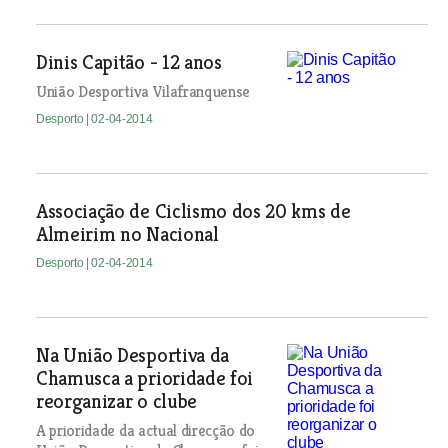
Dinis Capitão - 12 anos
União Desportiva Vilafranquense
Desporto
| 02-04-2014
Associação de Ciclismo dos 20 kms de
Almeirim no Nacional
Desporto
| 02-04-2014
Na União Desportiva da
Chamusca a prioridade foi
reorganizar o clube
A prioridade da actual direcção do