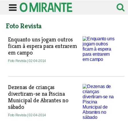
Foto Revista
Enquanto uns jogam outros
ficam à espera para entrarem
em campo
Foto Revista
| 02-04-2014
Dezenas de crianças
divertiram-se na Piscina
Municipal de Abrantes no
sábado
Foto Revista
| 02-04-2014