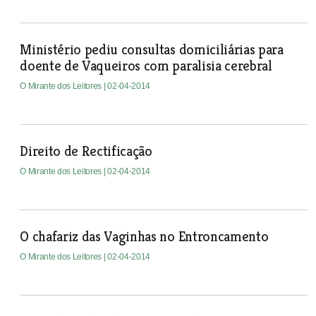
Ministério pediu consultas domiciliárias para
doente de Vaqueiros com paralisia cerebral
O Mirante dos Leitores
| 02-04-2014
Direito de Rectificação
O Mirante dos Leitores
| 02-04-2014
O chafariz das Vaginhas no Entroncamento
O Mirante dos Leitores
| 02-04-2014