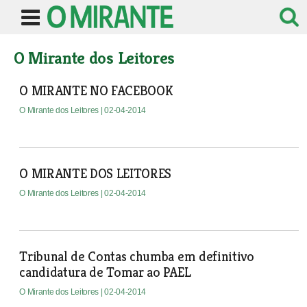
O Mirante dos Leitores
O MIRANTE NO FACEBOOK
O Mirante dos Leitores
| 02-04-2014
O MIRANTE DOS LEITORES
O Mirante dos Leitores
| 02-04-2014
Tribunal de Contas chumba em definitivo
candidatura de Tomar ao PAEL
O Mirante dos Leitores
| 02-04-2014