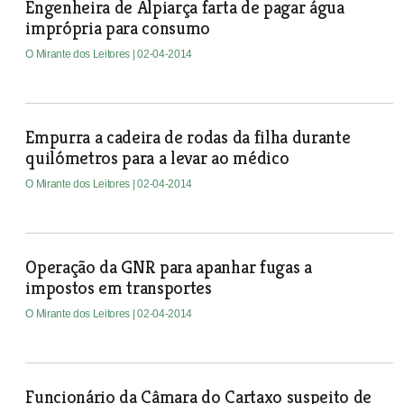
Engenheira de Alpiarça farta de pagar água
imprópria para consumo
O Mirante dos Leitores
| 02-04-2014
Empurra a cadeira de rodas da filha durante
quilómetros para a levar ao médico
O Mirante dos Leitores
| 02-04-2014
Operação da GNR para apanhar fugas a
impostos em transportes
O Mirante dos Leitores
| 02-04-2014
Funcionário da Câmara do Cartaxo suspeito de