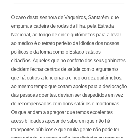
O caso desta senhora de Vaqueiros, Santarém, que
empurra a cadeira de rodas da filha, pela Estrada
Nacional, ao longo de cinco quilómetros para a levar
ao médico é o retrato perfeito da idiotice dos nossos
políticos e da forma como o Estado trata os
cidadãos. Aqueles que no conforto dos seus gabinetes
decidem fechar centros de saúde com o argumento
que há outros a funcionar a cinco ou dez quilómetros,
ao mesmo tempo que cortam apoios para a deslocação
das pessoas doentes, deviam ser despedidos em vez
de recompensados com bons salários e mordomias.
Os que andam a apregoar que temos excelentes
acessibilidades apesar de saberem que não há
transportes públicos e que muita gente não pode ter