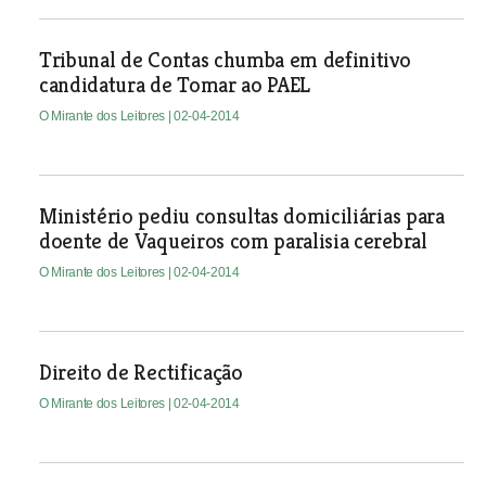
Tribunal de Contas chumba em definitivo
candidatura de Tomar ao PAEL
O Mirante dos Leitores
| 02-04-2014
Ministério pediu consultas domiciliárias para
doente de Vaqueiros com paralisia cerebral
O Mirante dos Leitores
| 02-04-2014
Direito de Rectificação
O Mirante dos Leitores
| 02-04-2014