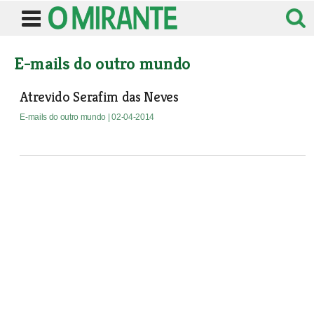
E-mails do outro mundo
Atrevido Serafim das Neves
E-mails do outro mundo
| 02-04-2014