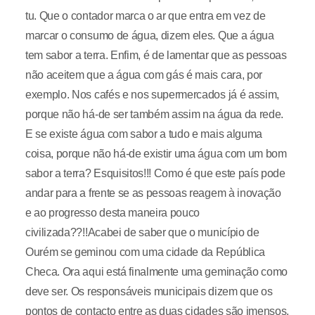
tu. Que o contador marca o ar que entra em vez de
marcar o consumo de água, dizem eles. Que a água
tem sabor a terra. Enfim, é de lamentar que as pessoas
não aceitem que a água com gás é mais cara, por
exemplo. Nos cafés e nos supermercados já é assim,
porque não há-de ser também assim na água da rede.
E se existe água com sabor a tudo e mais alguma
coisa, porque não há-de existir uma água com um bom
sabor a terra? Esquisitos!!! Como é que este país pode
andar para a frente se as pessoas reagem à inovação
e ao progresso desta maneira pouco
civilizada??!!Acabei de saber que o município de
Ourém se geminou com uma cidade da República
Checa. Ora aqui está finalmente uma geminação como
deve ser. Os responsáveis municipais dizem que os
pontos de contacto entre as duas cidades são imensos.