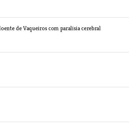
 doente de Vaqueiros com paralisia cerebral