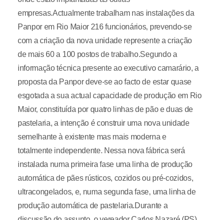
empresas.Actualmente trabalham nas instalações da
Panpor em Rio Maior 216 funcionários, prevendo-se
com a criação da nova unidade represente a criação
de mais 60 a 100 postos de trabalho.Segundo a
informação técnica presente ao executivo camarário, a
proposta da Panpor deve-se ao facto de estar quase
esgotada a sua actual capacidade de produção em Rio
Maior, constituída por quatro linhas de pão e duas de
pastelaria, a intenção é construir uma nova unidade
semelhante à existente mas mais moderna e
totalmente independente. Nessa nova fábrica será
instalada numa primeira fase uma linha de produção
automática de pães rústicos, cozidos ou pré-cozidos,
ultracongelados, e, numa segunda fase, uma linha de
produção automática de pastelaria.Durante a
discussão do assunto, o vereador Carlos Nazaré (PS)