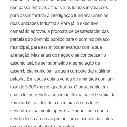
que passa entre as actuais e as futuras instalações
para assim facilitar a interligação funcional entre as
duas unidades industriais.Para já, o executivo
camarário aprovou a proposta de desafectação das
parcelas do domínio público para o domínio privado
municipal, para assim poder avançar com a sua
alienação. Mas antes do negócio se concretizar, o
assunto terá de ser submetido à apreciação da
assembleia municipal, a quem compete dar a última
palavra. Em causa está a venda de uma área com um
total de 5.300 metros quadrados. O arruamento em
causa foi perdendo a sua importância na rede viária da
zona industrial devido à estruturação dos lotes,
servindo actualmente apenas a Panpor, pelo que a
venda dessa área não prejudicará o acesso aos lotes
onde estão implantadas as outras