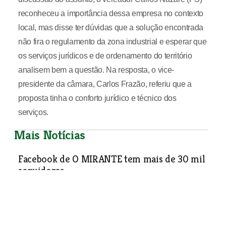
reconheceu a importância dessa empresa no contexto
local, mas disse ter dúvidas que a solução encontrada
não fira o regulamento da zona industrial e esperar que
os serviços jurídicos e de ordenamento do território
analisem bem a questão. Na resposta, o vice-
presidente da câmara, Carlos Frazão, referiu que a
proposta tinha o conforto jurídico e técnico dos
serviços.
Mais Notícias
Facebook de O MIRANTE tem mais de 30 mil
seguidores
Sociedade
| 02-04-2014