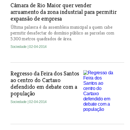
Câmara de Rio Maior quer vender
arruamento da zona industrial para permitir
expansão de empresa
Última palavra é da assembleia municipal a quem cabe
permitir desafectar do domínio público as parcelas com
5.300 metros quadrados de área.
Sociedade
| 02-04-2014
Regresso da Feira dos Santos
ao centro do Cartaxo
defendido em debate com a
população
Sociedade
| 02-04-2014