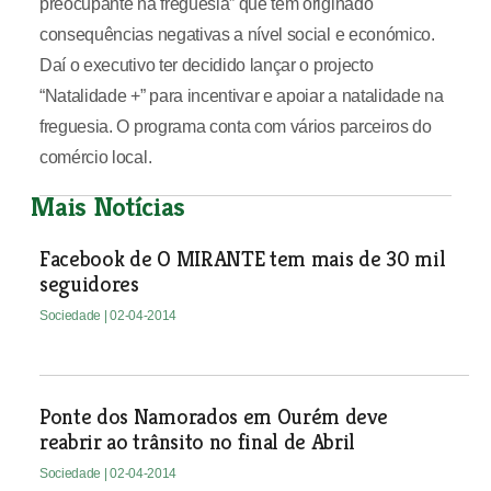
preocupante na freguesia” que tem originado
consequências negativas a nível social e económico.
Daí o executivo ter decidido lançar o projecto
“Natalidade +” para incentivar e apoiar a natalidade na
freguesia. O programa conta com vários parceiros do
comércio local.
Mais Notícias
Facebook de O MIRANTE tem mais de 30 mil
seguidores
Sociedade
| 02-04-2014
Ponte dos Namorados em Ourém deve
reabrir ao trânsito no final de Abril
Sociedade
| 02-04-2014