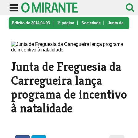
Edição de 2014.04.03
1ª página
Sociedade
Junta de
Freguesia da Carregueira l ...
Junta de Freguesia da
Carregueira lança
programa de incentivo
à natalidade