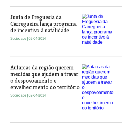
Junta de Freguesia da
Carregueira lança programa
de incentivo à natalidade
Sociedade
| 02-04-2014
Autarcas da região querem
medidas que ajudem a travar
o despovoamento e
envelhecimento do território
Sociedade
| 02-04-2014