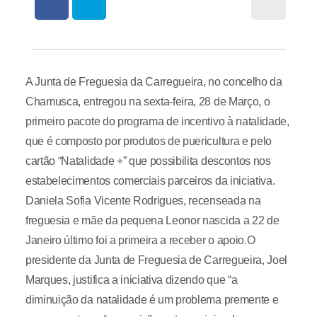
A Junta de Freguesia da Carregueira, no concelho da
Chamusca, entregou na sexta-feira, 28 de Março, o
primeiro pacote do programa de incentivo à natalidade,
que é composto por produtos de puericultura e pelo
cartão “Natalidade +” que possibilita descontos nos
estabelecimentos comerciais parceiros da iniciativa.
Daniela Sofia Vicente Rodrigues, recenseada na
freguesia e mãe da pequena Leonor nascida a 22 de
Janeiro último foi a primeira a receber o apoio.O
presidente da Junta de Freguesia de Carregueira, Joel
Marques, justifica a iniciativa dizendo que “a
diminuição da natalidade é um problema premente e