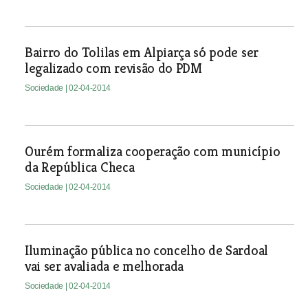
Bairro do Tolilas em Alpiarça só pode ser
legalizado com revisão do PDM
Sociedade
| 02-04-2014
Ourém formaliza cooperação com município
da República Checa
Sociedade
| 02-04-2014
Iluminação pública no concelho de Sardoal
vai ser avaliada e melhorada
Sociedade
| 02-04-2014