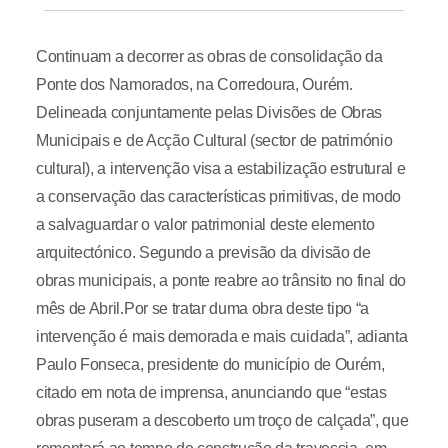
Continuam a decorrer as obras de consolidação da
Ponte dos Namorados, na Corredoura, Ourém.
Delineada conjuntamente pelas Divisões de Obras
Municipais e de Acção Cultural (sector de património
cultural), a intervenção visa a estabilização estrutural e
a conservação das características primitivas, de modo
a salvaguardar o valor patrimonial deste elemento
arquitectónico. Segundo a previsão da divisão de
obras municipais, a ponte reabre ao trânsito no final do
mês de Abril.Por se tratar duma obra deste tipo “a
intervenção é mais demorada e mais cuidada”, adianta
Paulo Fonseca, presidente do município de Ourém,
citado em nota de imprensa, anunciando que “estas
obras puseram a descoberto um troço de calçada”, que