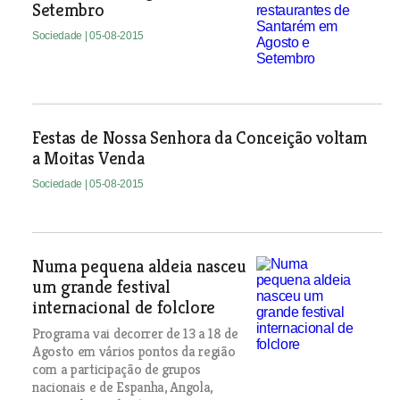
Setembro
Sociedade
| 05-08-2015
Festas de Nossa Senhora da Conceição voltam
a Moitas Venda
Sociedade
| 05-08-2015
Numa pequena aldeia nasceu
um grande festival
internacional de folclore
Programa vai decorrer de 13 a 18 de
Agosto em vários pontos da região
com a participação de grupos
nacionais e de Espanha, Angola,