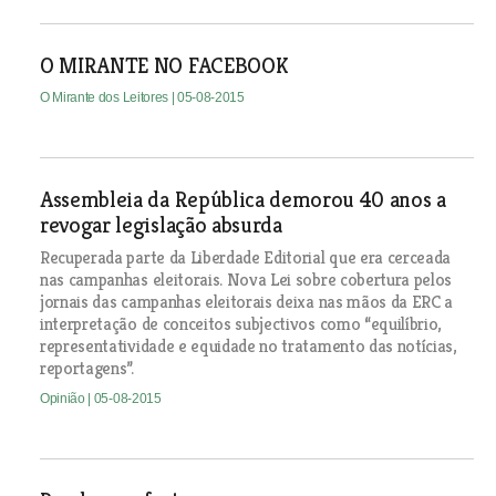
O MIRANTE NO FACEBOOK
O Mirante dos Leitores
| 05-08-2015
Assembleia da República demorou 40 anos a
revogar legislação absurda
Recuperada parte da Liberdade Editorial que era cerceada
nas campanhas eleitorais. Nova Lei sobre cobertura pelos
jornais das campanhas eleitorais deixa nas mãos da ERC a
interpretação de conceitos subjectivos como “equilíbrio,
representatividade e equidade no tratamento das notícias,
reportagens”.
Opinião
| 05-08-2015