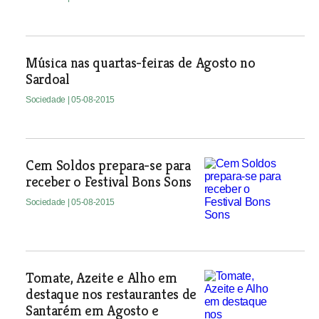
Música nas quartas-feiras de Agosto no
Sardoal
Sociedade
| 05-08-2015
Cem Soldos prepara-se para
receber o Festival Bons Sons
Sociedade
| 05-08-2015
Tomate, Azeite e Alho em
destaque nos restaurantes de
Santarém em Agosto e