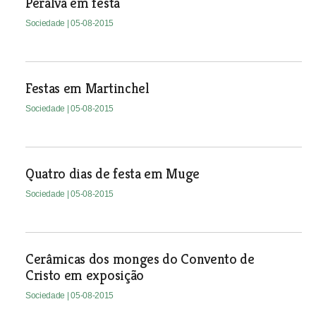
Peralva em festa
Sociedade
| 05-08-2015
Festas em Martinchel
Sociedade
| 05-08-2015
Quatro dias de festa em Muge
Sociedade
| 05-08-2015
Cerâmicas dos monges do Convento de
Cristo em exposição
Sociedade
| 05-08-2015