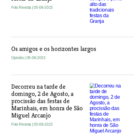
Foto Revista
| 05-08-2015
Os amigos e os horizontes largos
Opinião
| 05-08-2015
Decorreu na tarde de
domingo, 2 de Agosto, a
procissão das festas de
Marinhais, em honra de São
Miguel Arcanjo
Foto Revista
| 05-08-2015