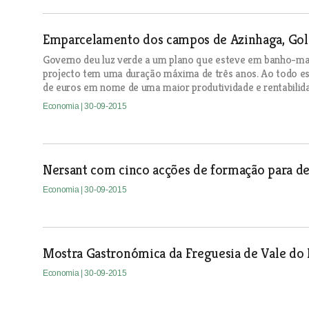
Emparcelamento dos campos de Azinhaga, Gole
Governo deu luz verde a um plano que esteve em banho-ma
projecto tem uma duração máxima de três anos. Ao todo es
de euros em nome de uma maior produtividade e rentabilid
Economia
| 30-09-2015
Nersant com cinco acções de formação para 
Economia
| 30-09-2015
Mostra Gastronómica da Freguesia de Vale do 
Economia
| 30-09-2015