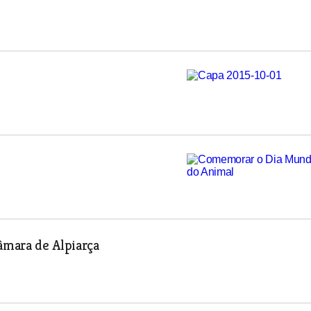
âmara de Alpiarça