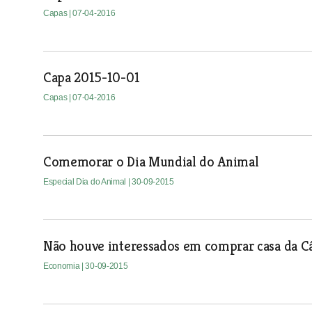
Capas
| 07-04-2016
Capa 2015-10-01
Capas
| 07-04-2016
Comemorar o Dia Mundial do Animal
Especial Dia do Animal
| 30-09-2015
Não houve interessados em comprar casa da C
Economia
| 30-09-2015