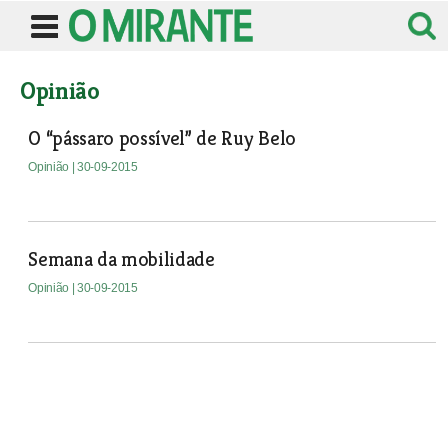
Opinião
O “pássaro possível” de Ruy Belo
Opinião
| 30-09-2015
Semana da mobilidade
Opinião
| 30-09-2015