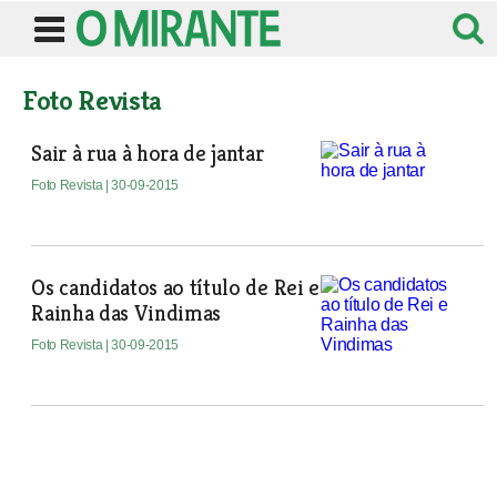
Foto Revista
Sair à rua à hora de jantar
Foto Revista
| 30-09-2015
Os candidatos ao título de Rei e
Rainha das Vindimas
Foto Revista
| 30-09-2015