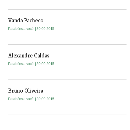
Vanda Pacheco
Parabéns a você!
| 30-09-2015
Alexandre Caldas
Parabéns a você!
| 30-09-2015
Bruno Oliveira
Parabéns a você!
| 30-09-2015