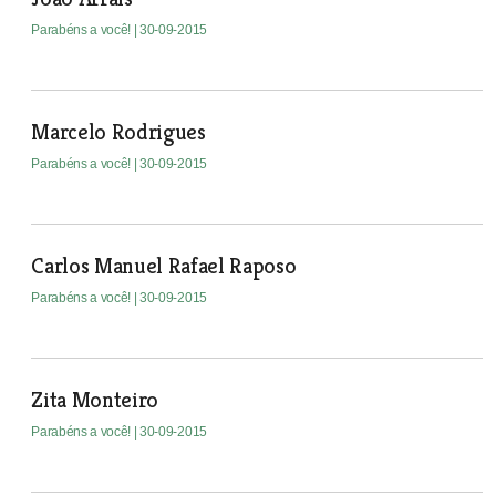
Parabéns a você!
| 30-09-2015
Marcelo Rodrigues
Parabéns a você!
| 30-09-2015
Carlos Manuel Rafael Raposo
Parabéns a você!
| 30-09-2015
Zita Monteiro
Parabéns a você!
| 30-09-2015