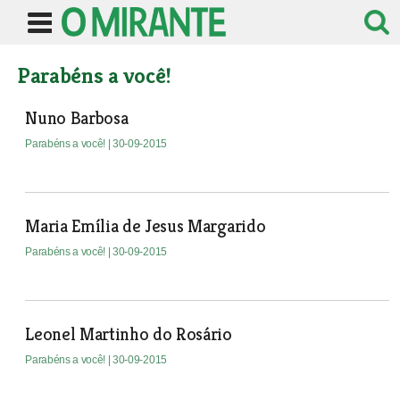
Parabéns a você!
Nuno Barbosa
Parabéns a você!
| 30-09-2015
Maria Emília de Jesus Margarido
Parabéns a você!
| 30-09-2015
Leonel Martinho do Rosário
Parabéns a você!
| 30-09-2015