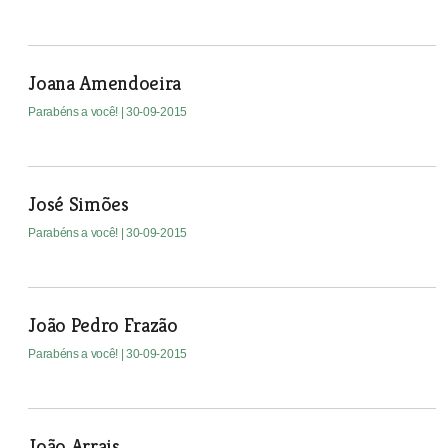
Joana Amendoeira
Parabéns a você!
| 30-09-2015
José Simões
Parabéns a você!
| 30-09-2015
João Pedro Frazão
Parabéns a você!
| 30-09-2015
João Arrais