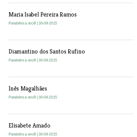
Maria Isabel Pereira Ramos
Parabéns a você!
| 30-09-2015
Diamantino dos Santos Rufino
Parabéns a você!
| 30-09-2015
Inês Magalhães
Parabéns a você!
| 30-09-2015
Elisabete Amado
Parabéns a você!
| 30-09-2015