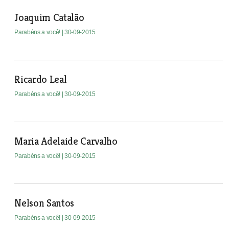
Joaquim Catalão
Parabéns a você!
| 30-09-2015
Ricardo Leal
Parabéns a você!
| 30-09-2015
Maria Adelaide Carvalho
Parabéns a você!
| 30-09-2015
Nelson Santos
Parabéns a você!
| 30-09-2015