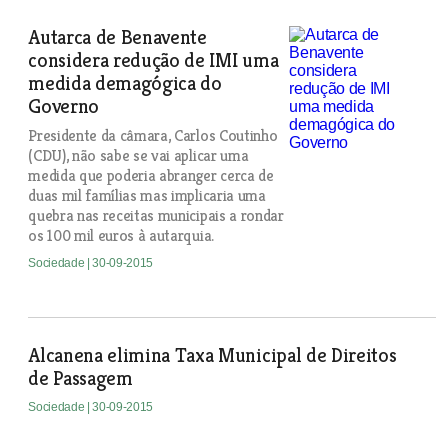
Autarca de Benavente
considera redução de IMI uma
medida demagógica do
Governo
Presidente da câmara, Carlos Coutinho
(CDU), não sabe se vai aplicar uma
medida que poderia abranger cerca de
duas mil famílias mas implicaria uma
quebra nas receitas municipais a rondar
os 100 mil euros à autarquia.
Sociedade
| 30-09-2015
Alcanena elimina Taxa Municipal de Direitos
de Passagem
Sociedade
| 30-09-2015