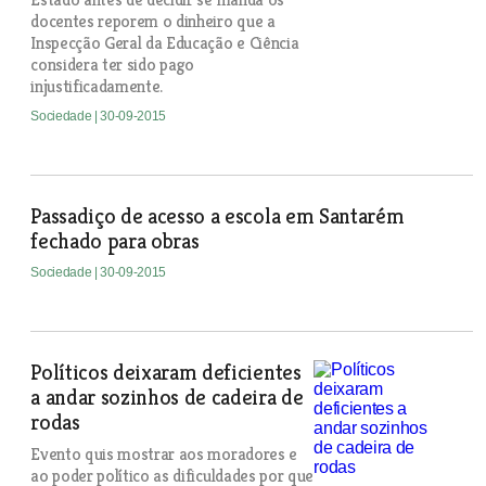
docentes reporem o dinheiro que a
Inspecção Geral da Educação e Ciência
considera ter sido pago
injustificadamente.
Sociedade
| 30-09-2015
Passadiço de acesso a escola em Santarém
fechado para obras
Sociedade
| 30-09-2015
Políticos deixaram deficientes
a andar sozinhos de cadeira de
rodas
Evento quis mostrar aos moradores e
ao poder político as dificuldades por que