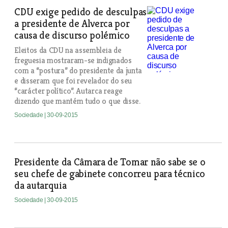
CDU exige pedido de desculpas
a presidente de Alverca por
causa de discurso polémico
Eleitos da CDU na assembleia de
freguesia mostraram-se indignados
com a “postura” do presidente da junta
e disseram que foi revelador do seu
“carácter político”. Autarca reage
dizendo que mantém tudo o que disse.
Sociedade
| 30-09-2015
Presidente da Câmara de Tomar não sabe se o
seu chefe de gabinete concorreu para técnico
da autarquia
Sociedade
| 30-09-2015