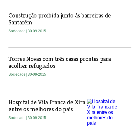
Construção proibida junto às barreiras de
Santarém
Sociedade
| 30-09-2015
Torres Novas com três casas prontas para
acolher refugiados
Sociedade
| 30-09-2015
Hospital de Vila Franca de Xira
entre os melhores do país
Sociedade
| 30-09-2015