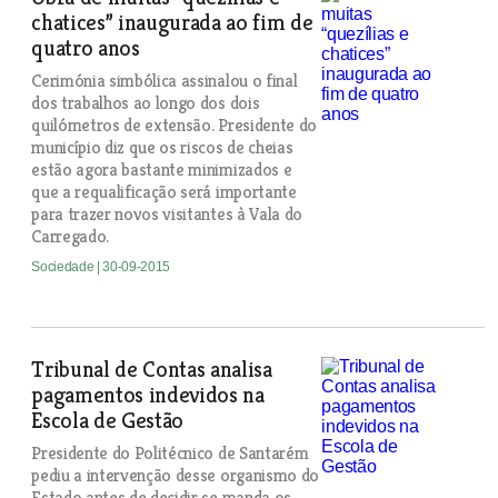
chatices” inaugurada ao fim de
quatro anos
Cerimónia simbólica assinalou o final
dos trabalhos ao longo dos dois
quilómetros de extensão. Presidente do
município diz que os riscos de cheias
estão agora bastante minimizados e
que a requalificação será importante
para trazer novos visitantes à Vala do
Carregado.
Sociedade
| 30-09-2015
Tribunal de Contas analisa
pagamentos indevidos na
Escola de Gestão
Presidente do Politécnico de Santarém
pediu a intervenção desse organismo do
Estado antes de decidir se manda os