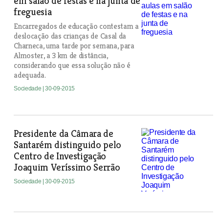
em salão de festas e na junta de
freguesia
Encarregados de educação contestam a
deslocação das crianças de Casal da
Charneca, uma tarde por semana, para
Almoster, a 3 km de distância,
considerando que essa solução não é
adequada.
Sociedade
| 30-09-2015
Presidente da Câmara de
Santarém distinguido pelo
Centro de Investigação
Joaquim Veríssimo Serrão
Sociedade
| 30-09-2015