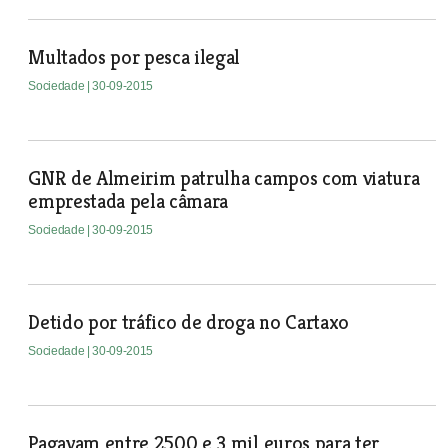
Multados por pesca ilegal
Sociedade
| 30-09-2015
GNR de Almeirim patrulha campos com viatura
emprestada pela câmara
Sociedade
| 30-09-2015
Detido por tráfico de droga no Cartaxo
Sociedade
| 30-09-2015
Pagavam entre 2500 e 3 mil euros para ter