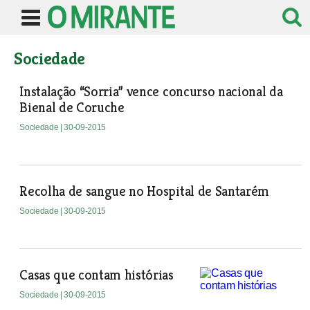
Sociedade
Instalação “Sorria” vence concurso nacional da
Bienal de Coruche
Sociedade
| 30-09-2015
Recolha de sangue no Hospital de Santarém
Sociedade
| 30-09-2015
Casas que contam histórias
Sociedade
| 30-09-2015