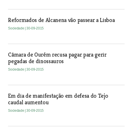
Reformados de Alcanena vão passear a Lisboa
Sociedade
| 30-09-2015
Câmara de Ourém recusa pagar para gerir
pegadas de dinossauros
Sociedade
| 30-09-2015
Em dia de manifestação em defesa do Tejo
caudal aumentou
Sociedade
| 30-09-2015