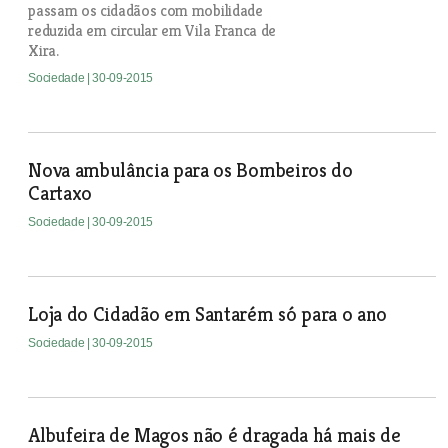
passam os cidadãos com mobilidade
reduzida em circular em Vila Franca de
Xira.
Sociedade
| 30-09-2015
Nova ambulância para os Bombeiros do
Cartaxo
Sociedade
| 30-09-2015
Loja do Cidadão em Santarém só para o ano
Sociedade
| 30-09-2015
Albufeira de Magos não é dragada há mais de