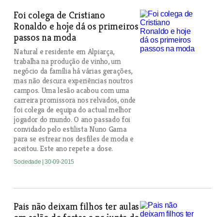
Foi colega de Cristiano
Ronaldo e hoje dá os primeiros
passos na moda
Natural e residente em Alpiarça,
trabalha na produção de vinho, um
negócio da família há várias gerações,
mas não descura experiências noutros
campos. Uma lesão acabou com uma
carreira promissora nos relvados, onde
foi colega de equipa do actual melhor
jogador do mundo. O ano passado foi
convidado pelo estilista Nuno Gama
para se estrear nos desfiles de moda e
aceitou. Este ano repete a dose.
Sociedade
| 30-09-2015
Pais não deixam filhos ter aulas