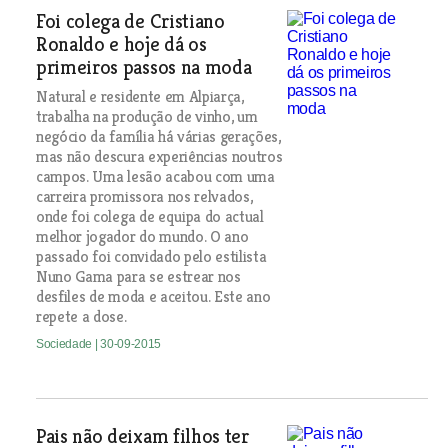
Foi colega de Cristiano
Ronaldo e hoje dá os
primeiros passos na moda
Natural e residente em Alpiarça,
trabalha na produção de vinho, um
negócio da família há várias gerações,
mas não descura experiências noutros
campos. Uma lesão acabou com uma
carreira promissora nos relvados,
onde foi colega de equipa do actual
melhor jogador do mundo. O ano
passado foi convidado pelo estilista
Nuno Gama para se estrear nos
desfiles de moda e aceitou. Este ano
repete a dose.
Sociedade
| 30-09-2015
Pais não deixam filhos ter