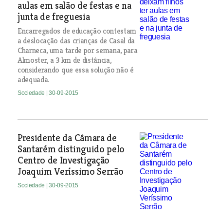
aulas em salão de festas e na
junta de freguesia
Encarregados de educação contestam
a deslocação das crianças de Casal da
Charneca, uma tarde por semana, para
Almoster, a 3 km de distância,
considerando que essa solução não é
adequada.
Sociedade
| 30-09-2015
Presidente da Câmara de
Santarém distinguido pelo
Centro de Investigação
Joaquim Veríssimo Serrão
Sociedade
| 30-09-2015