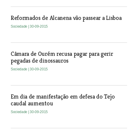
Reformados de Alcanena vão passear a Lisboa
Sociedade
| 30-09-2015
Câmara de Ourém recusa pagar para gerir
pegadas de dinossauros
Sociedade
| 30-09-2015
Em dia de manifestação em defesa do Tejo
caudal aumentou
Sociedade
| 30-09-2015