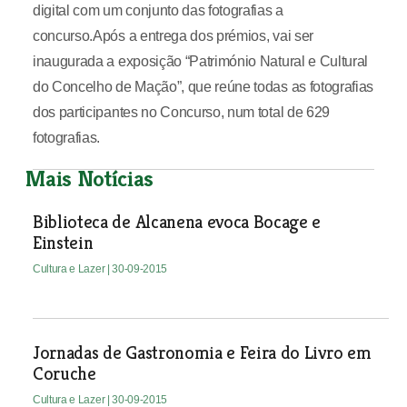
digital com um conjunto das fotografias a
concurso.Após a entrega dos prémios, vai ser
inaugurada a exposição “Património Natural e Cultural
do Concelho de Mação”, que reúne todas as fotografias
dos participantes no Concurso, num total de 629
fotografias.
Mais Notícias
Biblioteca de Alcanena evoca Bocage e
Einstein
Cultura e Lazer
| 30-09-2015
Jornadas de Gastronomia e Feira do Livro em
Coruche
Cultura e Lazer
| 30-09-2015