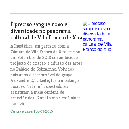
É preciso sangue novo e
diversidade no panorama
cultural de Vila Franca de Xira
A Inestética, em parceria com a
Câmara de Vila Franca de Xira, iniciou
em Setembro de 2013 um ambicioso
projecto de criação e difusão das artes
no Palácio do Sobralinho. Volvidos
dois anos o responsável do grupo,
Alexandre Lyra Leite, faz um balanço
positivo. Três mil espectadores
assistiram a meia centena de
espectáculos. E muito mais está ainda
para vir.
Cultura e Lazer
| 30-09-2015