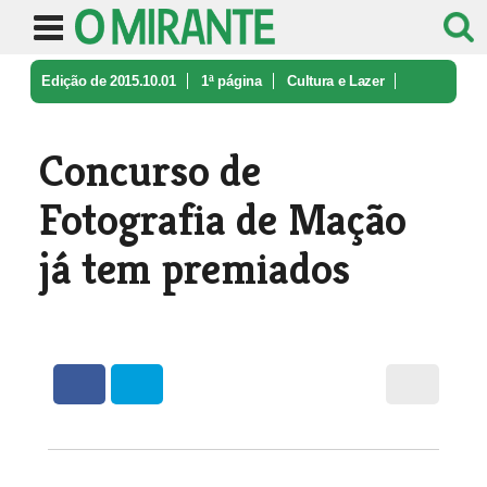
Edição de 2015.10.01
1ª página
Cultura e Lazer
Concurso de Fotografia de Mação já ...
Concurso de
Fotografia de Mação
já tem premiados