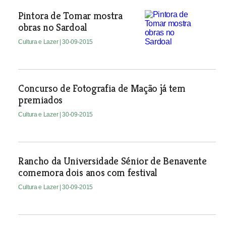
Pintora de Tomar mostra
obras no Sardoal
Cultura e Lazer
| 30-09-2015
Concurso de Fotografia de Mação já tem
premiados
Cultura e Lazer
| 30-09-2015
Rancho da Universidade Sénior de Benavente
comemora dois anos com festival
Cultura e Lazer
| 30-09-2015