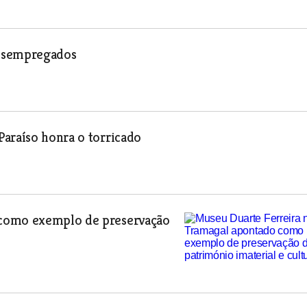
desempregados
Paraíso honra o torricado
 como exemplo de preservação