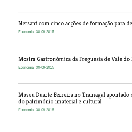
Nersant com cinco acções de formação para 
Economia
| 30-09-2015
Mostra Gastronómica da Freguesia de Vale do 
Economia
| 30-09-2015
Museu Duarte Ferreira no Tramagal apontado
do património imaterial e cultural
Economia
| 30-09-2015