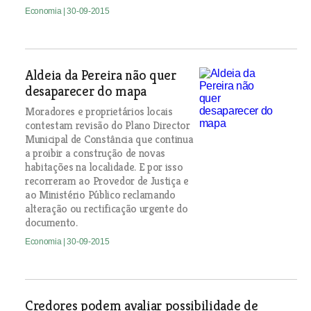
Economia
| 30-09-2015
Aldeia da Pereira não quer
desaparecer do mapa
Moradores e proprietários locais
contestam revisão do Plano Director
Municipal de Constância que continua
a proibir a construção de novas
habitações na localidade. E por isso
recorreram ao Provedor de Justiça e
ao Ministério Público reclamando
alteração ou rectificação urgente do
documento.
Economia
| 30-09-2015
Credores podem avaliar possibilidade de