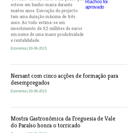
esteve em banho-maria durante
muitos anos. Execução do projecto
tem uma duração máxima de três
anos. Ao todo estima-se um
investimento de 9,5 milhões de euros
em nome de uma maior produtividade
e rentabilidade.
Economia
| 30-09-2015
Nersant com cinco acções de formação para
desempregados
Economia
| 30-09-2015
Mostra Gastronómica da Freguesia de Vale
do Paraíso honra o torricado