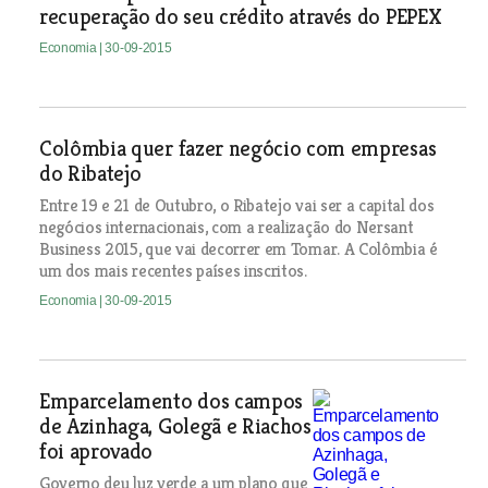
recuperação do seu crédito através do PEPEX
Economia
| 30-09-2015
Colômbia quer fazer negócio com empresas
do Ribatejo
Entre 19 e 21 de Outubro, o Ribatejo vai ser a capital dos
negócios internacionais, com a realização do Nersant
Business 2015, que vai decorrer em Tomar. A Colômbia é
um dos mais recentes países inscritos.
Economia
| 30-09-2015
Emparcelamento dos campos
de Azinhaga, Golegã e Riachos
foi aprovado
Governo deu luz verde a um plano que