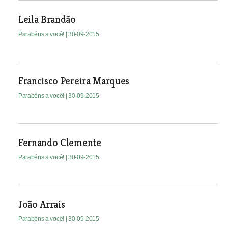
Leila Brandão
Parabéns a você!
| 30-09-2015
Francisco Pereira Marques
Parabéns a você!
| 30-09-2015
Fernando Clemente
Parabéns a você!
| 30-09-2015
João Arrais
Parabéns a você!
| 30-09-2015