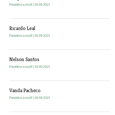
Parabéns a você!
| 30-09-2015
Ricardo Leal
Parabéns a você!
| 30-09-2015
Nelson Santos
Parabéns a você!
| 30-09-2015
Vanda Pacheco
Parabéns a você!
| 30-09-2015