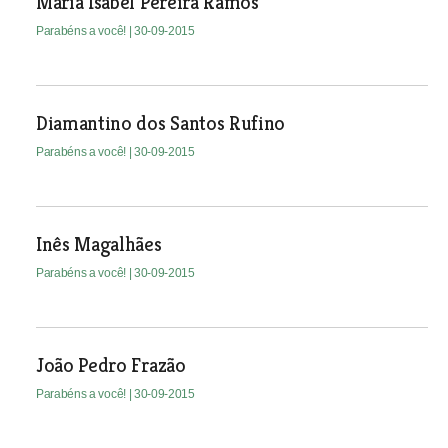
Maria Isabel Pereira Ramos
Parabéns a você!
| 30-09-2015
Diamantino dos Santos Rufino
Parabéns a você!
| 30-09-2015
Inês Magalhães
Parabéns a você!
| 30-09-2015
João Pedro Frazão
Parabéns a você!
| 30-09-2015