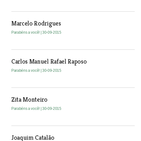
Marcelo Rodrigues
Parabéns a você!
| 30-09-2015
Carlos Manuel Rafael Raposo
Parabéns a você!
| 30-09-2015
Zita Monteiro
Parabéns a você!
| 30-09-2015
Joaquim Catalão