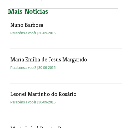
Mais Notícias
Nuno Barbosa
Parabéns a você!
| 30-09-2015
Maria Emília de Jesus Margarido
Parabéns a você!
| 30-09-2015
Leonel Martinho do Rosário
Parabéns a você!
| 30-09-2015