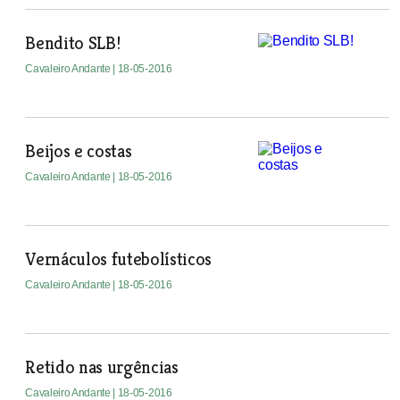
Bendito SLB!
Cavaleiro Andante
| 18-05-2016
Beijos e costas
Cavaleiro Andante
| 18-05-2016
Vernáculos futebolísticos
Cavaleiro Andante
| 18-05-2016
Retido nas urgências
Cavaleiro Andante
| 18-05-2016