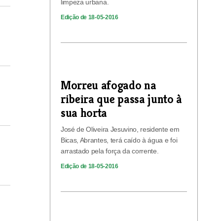
limpeza urbana.
Edição de 18-05-2016
Morreu afogado na
ribeira que passa junto à
sua horta
José de Oliveira Jesuvino, residente em
Bicas, Abrantes, terá caído à água e foi
arrastado pela força da corrente.
Edição de 18-05-2016