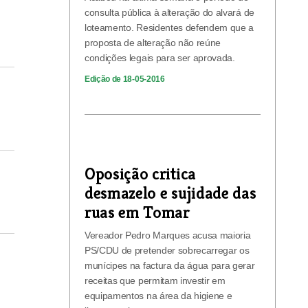
consulta pública à alteração do alvará de
loteamento. Residentes defendem que a
proposta de alteração não reúne
condições legais para ser aprovada.
Edição de 18-05-2016
Oposição critica
desmazelo e sujidade das
ruas em Tomar
Vereador Pedro Marques acusa maioria
PS/CDU de pretender sobrecarregar os
munícipes na factura da água para gerar
receitas que permitam investir em
equipamentos na área da higiene e