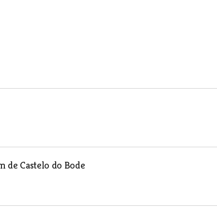
em de Castelo do Bode