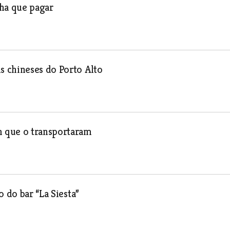
ha que pagar
 chineses do Porto Alto
 que o transportaram
 do bar “La Siesta”