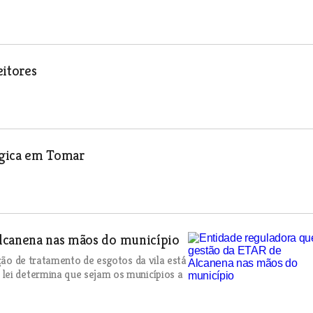
itores
rgica em Tomar
Alcanena nas mãos do município
ação de tratamento de esgotos da vila está
lei determina que sejam os municípios a