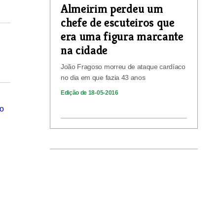
Almeirim perdeu um
chefe de escuteiros que
era uma figura marcante
na cidade
João Fragoso morreu de ataque cardíaco
no dia em que fazia 43 anos
Edição de 18-05-2016