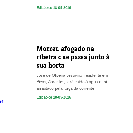
Edição de 18-05-2016
Morreu afogado na
ribeira que passa junto à
sua horta
José de Oliveira Jesuvino, residente em
Bicas, Abrantes, terá caído à água e foi
arrastado pela força da corrente.
Edição de 18-05-2016