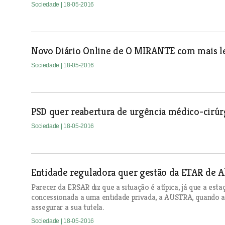
Sociedade
| 18-05-2016
Novo Diário Online de O MIRANTE com mais le
Sociedade
| 18-05-2016
PSD quer reabertura de urgência médico-cirú
Sociedade
| 18-05-2016
Entidade reguladora quer gestão da ETAR de 
Parecer da ERSAR diz que a situação é atípica, já que a est
concessionada a uma entidade privada, a AUSTRA, quando a 
assegurar a sua tutela.
Sociedade
| 18-05-2016