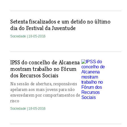
Setenta fiscalizados e um detido no último
dia do Festival da Juventude
Sociedade
| 18-05-2016
IPSS do concelho de Alcanena
mostram trabalho no Fórum
dos Recursos Sociais
Na sessão de abertura, responsáveis
apelaram aos mais jovens para não
enveredarem por comportamentos de
risco
Sociedade
| 18-05-2016