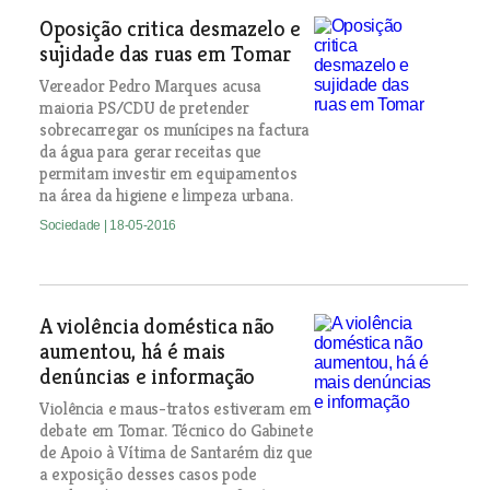
Oposição critica desmazelo e
sujidade das ruas em Tomar
Vereador Pedro Marques acusa
maioria PS/CDU de pretender
sobrecarregar os munícipes na factura
da água para gerar receitas que
permitam investir em equipamentos
na área da higiene e limpeza urbana.
Sociedade
| 18-05-2016
A violência doméstica não
aumentou, há é mais
denúncias e informação
Violência e maus-tratos estiveram em
debate em Tomar. Técnico do Gabinete
de Apoio à Vítima de Santarém diz que
a exposição desses casos pode