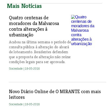
Mais Notícias
Quatro centenas de
moradores da Malvarosa
contra alterações à
urbanização
Acabou na última semana o período de
consulta pública à alteração do alvará
de loteamento. Residentes defendem
que a proposta de alteração não reúne
condições legais para ser aprovada.
Sociedade
| 18-05-2016
Novo Diário Online de O MIRANTE com mais
leitores
Sociedade
| 18-05-2016