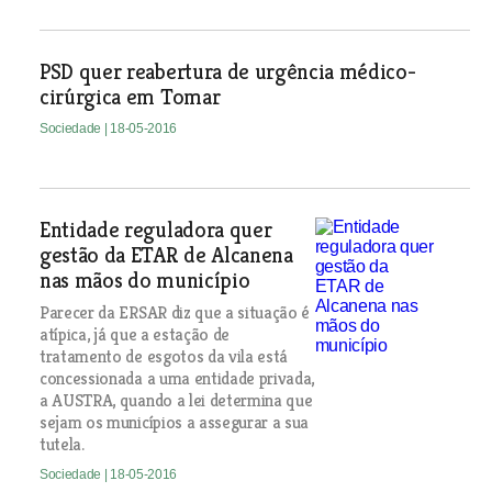
PSD quer reabertura de urgência médico-
cirúrgica em Tomar
Sociedade
| 18-05-2016
Entidade reguladora quer
gestão da ETAR de Alcanena
nas mãos do município
Parecer da ERSAR diz que a situação é
atípica, já que a estação de
tratamento de esgotos da vila está
concessionada a uma entidade privada,
a AUSTRA, quando a lei determina que
sejam os municípios a assegurar a sua
tutela.
Sociedade
| 18-05-2016