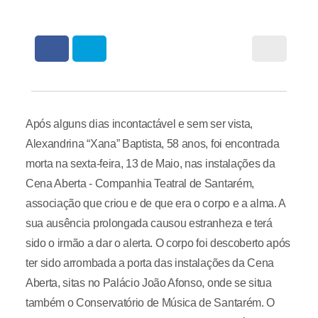
Após alguns dias incontactável e sem ser vista,
Alexandrina “Xana” Baptista, 58 anos, foi encontrada
morta na sexta-feira, 13 de Maio, nas instalações da
Cena Aberta - Companhia Teatral de Santarém,
associação que criou e de que era o corpo e a alma. A
sua ausência prolongada causou estranheza e terá
sido o irmão a dar o alerta. O corpo foi descoberto após
ter sido arrombada a porta das instalações da Cena
Aberta, sitas no Palácio João Afonso, onde se situa
também o Conservatório de Música de Santarém. O