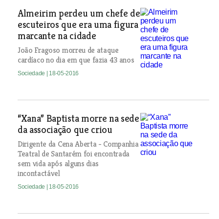
Almeirim perdeu um chefe de
escuteiros que era uma figura
marcante na cidade
João Fragoso morreu de ataque
cardíaco no dia em que fazia 43 anos
Sociedade
| 18-05-2016
“Xana” Baptista morre na sede
da associação que criou
Dirigente da Cena Aberta - Companhia
Teatral de Santarém foi encontrada
sem vida após alguns dias
incontactável
Sociedade
| 18-05-2016