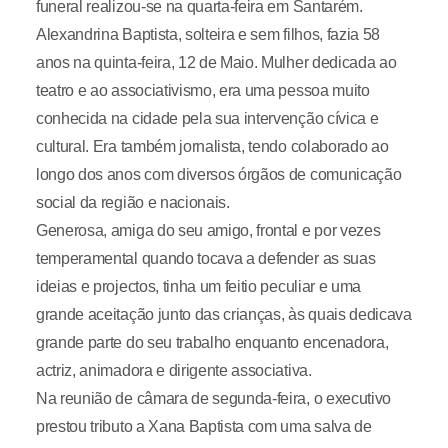
funeral realizou-se na quarta-feira em Santarém.
Alexandrina Baptista, solteira e sem filhos, fazia 58
anos na quinta-feira, 12 de Maio. Mulher dedicada ao
teatro e ao associativismo, era uma pessoa muito
conhecida na cidade pela sua intervenção cívica e
cultural. Era também jornalista, tendo colaborado ao
longo dos anos com diversos órgãos de comunicação
social da região e nacionais.
Generosa, amiga do seu amigo, frontal e por vezes
temperamental quando tocava a defender as suas
ideias e projectos, tinha um feitio peculiar e uma
grande aceitação junto das crianças, às quais dedicava
grande parte do seu trabalho enquanto encenadora,
actriz, animadora e dirigente associativa.
Na reunião de câmara de segunda-feira, o executivo
prestou tributo a Xana Baptista com uma salva de