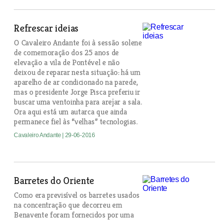
Refrescar ideias
O Cavaleiro Andante foi à sessão solene
de comemoração dos 25 anos de
elevação a vila de Pontével e não
deixou de reparar nesta situação: há um
aparelho de ar condicionado na parede,
mas o presidente Jorge Pisca preferiu ir
buscar uma ventoinha para arejar a sala.
Ora aqui está um autarca que ainda
permanece fiel às “velhas” tecnologias.
Cavaleiro Andante
| 29-06-2016
Barretes do Oriente
Como era previsível os barretes usados
na concentração que decorreu em
Benavente foram fornecidos por uma