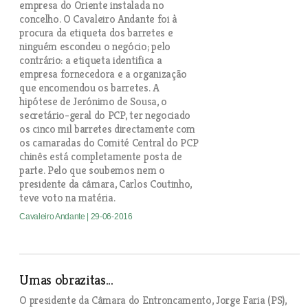
empresa do Oriente instalada no
concelho. O Cavaleiro Andante foi à
procura da etiqueta dos barretes e
ninguém escondeu o negócio; pelo
contrário: a etiqueta identifica a
empresa fornecedora e a organização
que encomendou os barretes. A
hipótese de Jerónimo de Sousa, o
secretário-geral do PCP, ter negociado
os cinco mil barretes directamente com
os camaradas do Comité Central do PCP
chinês está completamente posta de
parte. Pelo que soubemos nem o
presidente da câmara, Carlos Coutinho,
teve voto na matéria.
Cavaleiro Andante
| 29-06-2016
Umas obrazitas...
O presidente da Câmara do Entroncamento, Jorge Faria (PS),