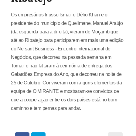
Os empresários Inusso Ismail e Délio Khan e o
presidente do município de Quelimane, Manuel Araújo
(da esquerda para a direita), vieram de Moçambique
até ao Ribatejo para participarem em mais uma edição
do Nersant Business - Encontro Internacional de
Negócios, que decorreu na passada semana em
Tomar, e não faltaram à cerimónia de entrega dos
Galardões Empresa do Ano, que decorreu na noite de
25 de Outubro. Conviveram com alguns elementos da
equipa de O MIRANTE e mostraram-se convictos de
que a cooperação entre os dois países está no bom
caminho e tem pernas para andar.