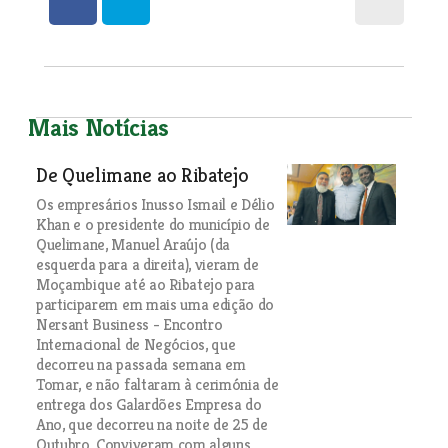
Mais Notícias
De Quelimane ao Ribatejo
Os empresários Inusso Ismail e Délio
Khan e o presidente do município de
Quelimane, Manuel Araújo (da
esquerda para a direita), vieram de
Moçambique até ao Ribatejo para
participarem em mais uma edição do
Nersant Business - Encontro
Internacional de Negócios, que
decorreu na passada semana em
Tomar, e não faltaram à cerimónia de
entrega dos Galardões Empresa do
Ano, que decorreu na noite de 25 de
Outubro. Conviveram com alguns