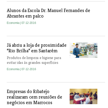
Alunos da Escola Dr. Manuel Fernandes de
Abrantes em palco
Economia
| 07-12-2016
Já abriu a loja de proximidade
“Rio Brilha” em Santarém
Produtos de limpeza e higiene para
evitar idas às grandes superfícies
Economia
| 07-12-2016
Empresas do Ribatejo
realizaram cem reuniões de
negócios em Marrocos