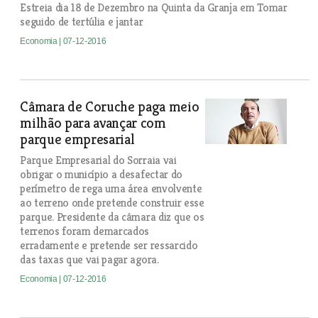
Estreia dia 18 de Dezembro na Quinta da Granja em Tomar
seguido de tertúlia e jantar
Economia
| 07-12-2016
Câmara de Coruche paga meio
milhão para avançar com
parque empresarial
Parque Empresarial do Sorraia vai
obrigar o município a desafectar do
perímetro de rega uma área envolvente
ao terreno onde pretende construir esse
parque. Presidente da câmara diz que os
terrenos foram demarcados
erradamente e pretende ser ressarcido
das taxas que vai pagar agora.
Economia
| 07-12-2016