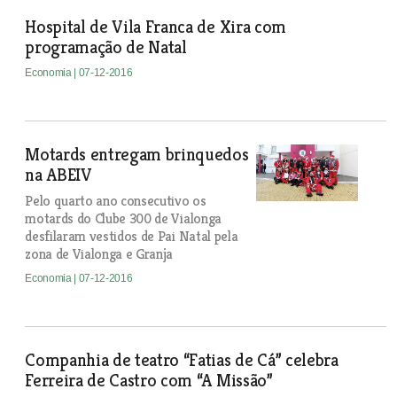
Hospital de Vila Franca de Xira com
programação de Natal
Economia
| 07-12-2016
Motards entregam brinquedos
na ABEIV
Pelo quarto ano consecutivo os
motards do Clube 300 de Vialonga
desfilaram vestidos de Pai Natal pela
zona de Vialonga e Granja
Economia
| 07-12-2016
Companhia de teatro “Fatias de Cá” celebra
Ferreira de Castro com “A Missão”