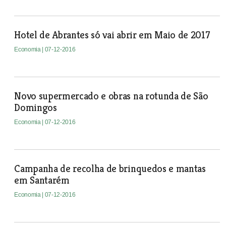
Hotel de Abrantes só vai abrir em Maio de 2017
Economia
| 07-12-2016
Novo supermercado e obras na rotunda de São
Domingos
Economia
| 07-12-2016
Campanha de recolha de brinquedos e mantas
em Santarém
Economia
| 07-12-2016