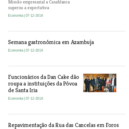
Missão empresarial a Casablanca
superou a expectativa
Economia
| 07-12-2016
Semana gastronómica em Azambuja
Economia
| 07-12-2016
Funcionários da Dan Cake dão
roupa a instituições da Póvoa
de Santa Iria
Economia
| 07-12-2016
Repavimentação da Rua das Cancelas em Foros