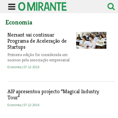
Economia
Nersant vai continuar
Programa de Aceleração de
Startups
Primeira edição foi considerada um
sucesso pela associação empresarial
Economia
| 07-12-2016
AIP apresentou projecto “Magical Industry
Tour”
Economia
| 07-12-2016