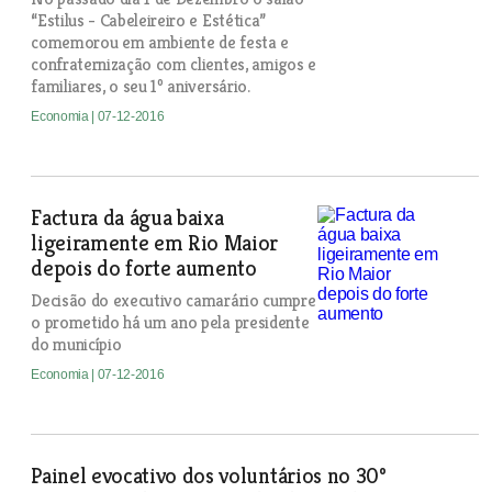
“Estilus - Cabeleireiro e Estética”
comemorou em ambiente de festa e
confraternização com clientes, amigos e
familiares, o seu 1º aniversário.
Economia
| 07-12-2016
Factura da água baixa
ligeiramente em Rio Maior
depois do forte aumento
Decisão do executivo camarário cumpre
o prometido há um ano pela presidente
do município
Economia
| 07-12-2016
Painel evocativo dos voluntários no 30º