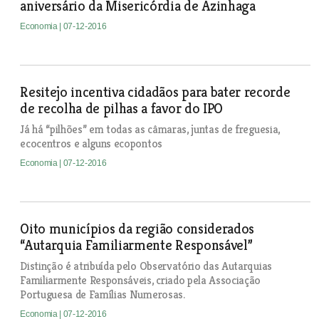
aniversário da Misericórdia de Azinhaga
Economia
| 07-12-2016
Resitejo incentiva cidadãos para bater recorde
de recolha de pilhas a favor do IPO
Já há “pilhões” em todas as câmaras, juntas de freguesia,
ecocentros e alguns ecopontos
Economia
| 07-12-2016
Oito municípios da região considerados
“Autarquia Familiarmente Responsável”
Distinção é atribuída pelo Observatório das Autarquias
Familiarmente Responsáveis, criado pela Associação
Portuguesa de Famílias Numerosas.
Economia
| 07-12-2016