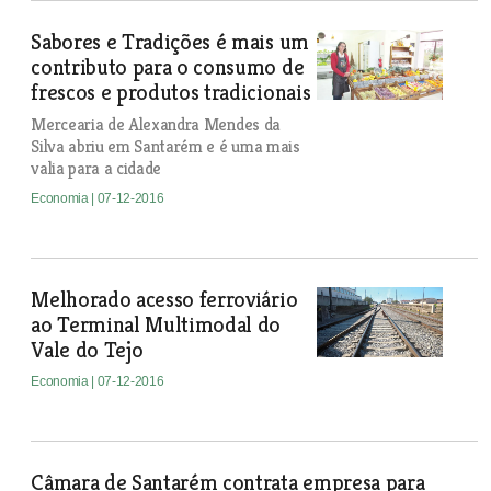
Sabores e Tradições é mais um
contributo para o consumo de
frescos e produtos tradicionais
Mercearia de Alexandra Mendes da
Silva abriu em Santarém e é uma mais
valia para a cidade
Economia
| 07-12-2016
Melhorado acesso ferroviário
ao Terminal Multimodal do
Vale do Tejo
Economia
| 07-12-2016
Câmara de Santarém contrata empresa para