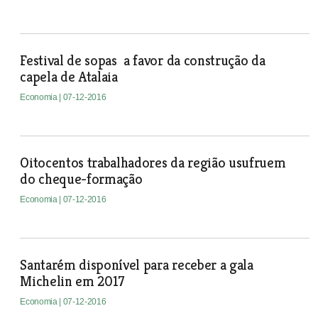
Festival de sopas a favor da construção da
capela de Atalaia
Economia
| 07-12-2016
Oitocentos trabalhadores da região usufruem
do cheque-formação
Economia
| 07-12-2016
Santarém disponível para receber a gala
Michelin em 2017
Economia
| 07-12-2016