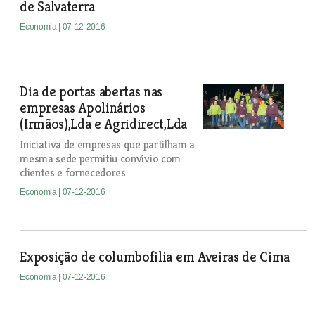
de Salvaterra
Economia
| 07-12-2016
Dia de portas abertas nas
empresas Apolinários
(Irmãos),Lda e Agridirect,Lda
Iniciativa de empresas que partilham a
mesma sede permitiu convívio com
clientes e fornecedores
Economia
| 07-12-2016
Exposição de columbofilia em Aveiras de Cima
Economia
| 07-12-2016