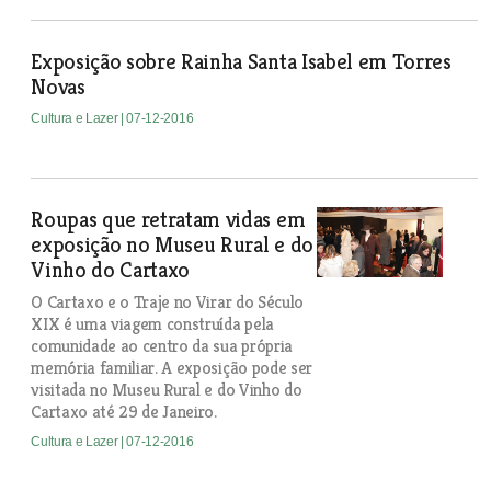
Exposição sobre Rainha Santa Isabel em Torres
Novas
Cultura e Lazer
| 07-12-2016
Roupas que retratam vidas em
exposição no Museu Rural e do
Vinho do Cartaxo
O Cartaxo e o Traje no Virar do Século
XIX é uma viagem construída pela
comunidade ao centro da sua própria
memória familiar. A exposição pode ser
visitada no Museu Rural e do Vinho do
Cartaxo até 29 de Janeiro.
Cultura e Lazer
| 07-12-2016