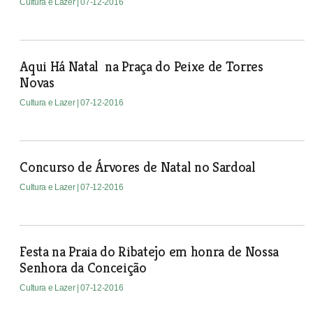
Cultura e Lazer
| 07-12-2016
Aqui Há Natal na Praça do Peixe de Torres
Novas
Cultura e Lazer
| 07-12-2016
Concurso de Árvores de Natal no Sardoal
Cultura e Lazer
| 07-12-2016
Festa na Praia do Ribatejo em honra de Nossa
Senhora da Conceição
Cultura e Lazer
| 07-12-2016