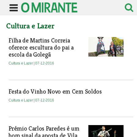
Cultura e Lazer
Filha de Martins Correia
oferece escultura do pai a
escola da Golegã
Cultura e Lazer
| 07-12-2016
Festa do Vinho Novo em Cem Soldos
Cultura e Lazer
| 07-12-2016
Prémio Carlos Paredes é um
bom sinal da aposta de Vila