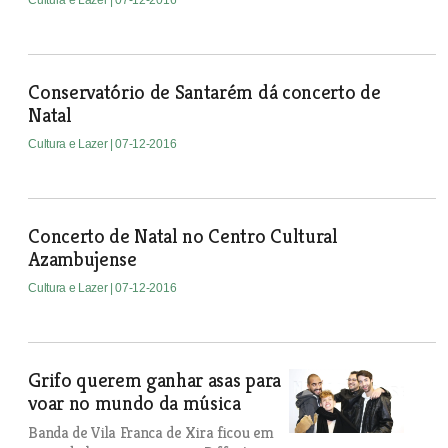
Cultura e Lazer
| 07-12-2016
Conservatório de Santarém dá concerto de
Natal
Cultura e Lazer
| 07-12-2016
Concerto de Natal no Centro Cultural
Azambujense
Cultura e Lazer
| 07-12-2016
Grifo querem ganhar asas para
voar no mundo da música
Banda de Vila Franca de Xira ficou em