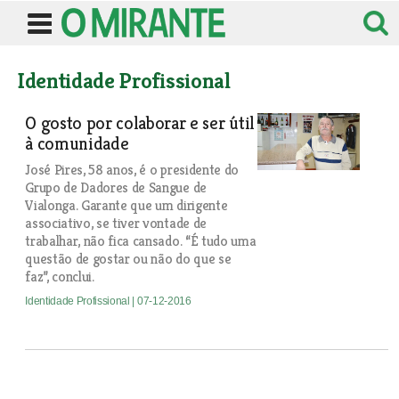
Identidade Profissional
O gosto por colaborar e ser útil
à comunidade
José Pires, 58 anos, é o presidente do
Grupo de Dadores de Sangue de
Vialonga. Garante que um dirigente
associativo, se tiver vontade de
trabalhar, não fica cansado. “É tudo uma
questão de gostar ou não do que se
faz”, conclui.
Identidade Profissional
| 07-12-2016