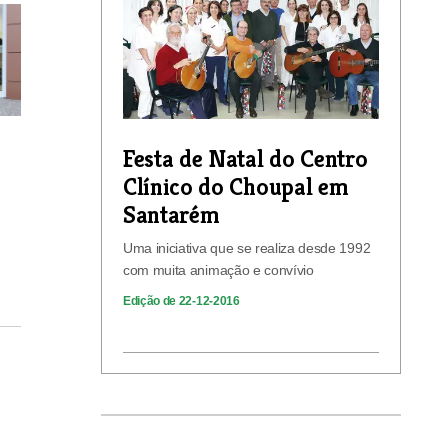
Festa de Natal do Centro
Clínico do Choupal em
Santarém
Uma iniciativa que se realiza desde 1992
com muita animação e convívio
Edição de 22-12-2016