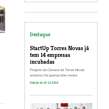
Destaque
StartUp Torres Novas já
tem 14 empresas
incubadas
Projecto da Câmara de Torres Novas
arrancou há apenas dois meses
Edição de 22-12-2016