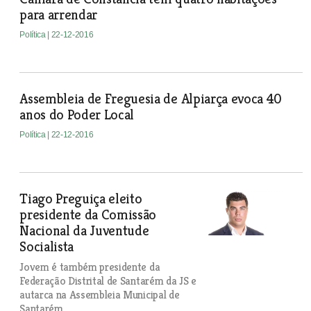
para arrendar
Política
| 22-12-2016
Assembleia de Freguesia de Alpiarça evoca 40
anos do Poder Local
Política
| 22-12-2016
Tiago Preguiça eleito
presidente da Comissão
Nacional da Juventude
Socialista
Jovem é também presidente da
Federação Distrital de Santarém da JS e
autarca na Assembleia Municipal de
Santarém.