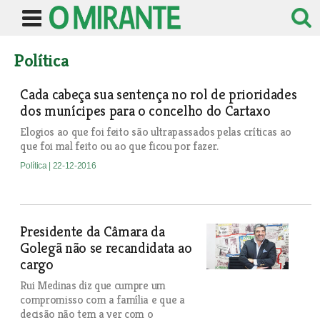
Política
Cada cabeça sua sentença no rol de prioridades
dos munícipes para o concelho do Cartaxo
Elogios ao que foi feito são ultrapassados pelas críticas ao
que foi mal feito ou ao que ficou por fazer.
Política
| 22-12-2016
Presidente da Câmara da
Golegã não se recandidata ao
cargo
Rui Medinas diz que cumpre um
compromisso com a família e que a
decisão não tem a ver com o