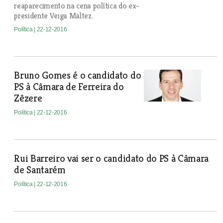
reaparecimento na cena política do ex-
presidente Veiga Maltez.
Política
| 22-12-2016
Bruno Gomes é o candidato do
PS à Câmara de Ferreira do
Zêzere
Política
| 22-12-2016
Rui Barreiro vai ser o candidato do PS à Câmara
de Santarém
Política
| 22-12-2016