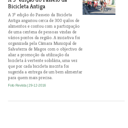
Bicicleta Antiga
A 3ª edição do Passeio da Bicicleta
Antiga angariou cerca de 300 quilos de
alimentos e contou com a participação
de uma centena de pessoas vindas de
vários pontos da região. A iniciativa foi
organizada pela Câmara Municipal de
Salvaterra de Magos com o objectivo de
aliar a promoção da utilização da
bicicleta à vertente solidária, uma vez
que por cada bicicleta inscrita foi
sugerida a entrega de um bem alimentar
para quem mais precisa.
Foto Revista
| 29-12-2016