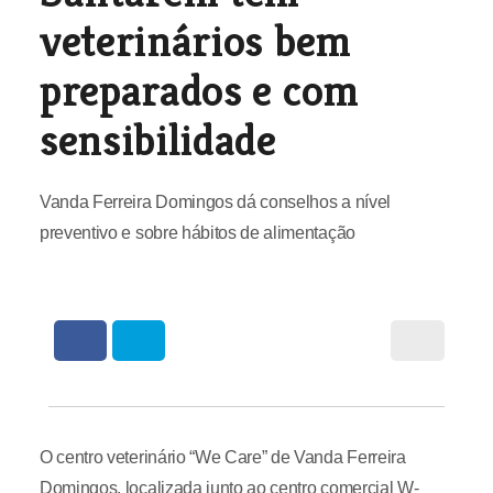
veterinários bem
preparados e com
sensibilidade
Vanda Ferreira Domingos dá conselhos a nível
preventivo e sobre hábitos de alimentação
O centro veterinário “We Care” de Vanda Ferreira
Domingos, localizada junto ao centro comercial W-