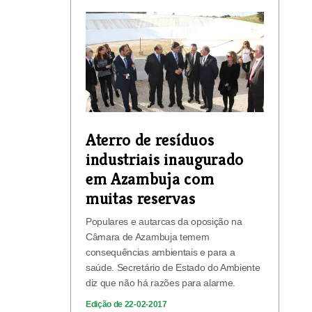
Aterro de resíduos
industriais inaugurado
em Azambuja com
muitas reservas
Populares e autarcas da oposição na
Câmara de Azambuja temem
consequências ambientais e para a
saúde. Secretário de Estado do Ambiente
diz que não há razões para alarme.
Edição de 22-02-2017