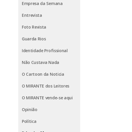
Empresa da Semana
Entrevista
Foto Revista
Guarda Rios
Identidade Profissional
Não Custava Nada
O Cartoon da Noticia
O MIRANTE dos Leitores
O MIRANTE vende-se aqui
Opinião
Política