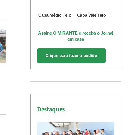
Capa Médio Tejo
Capa Vale Tejo
Assine O MIRANTE e receba o Jornal
em casa
Clique para fazer o pedido
Destaques