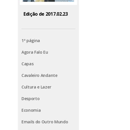
Edição de 2017.02.23
1ª página
Agora Falo Eu
Capas
Cavaleiro Andante
Cultura e Lazer
Desporto
Economia
Emails do Outro Mundo