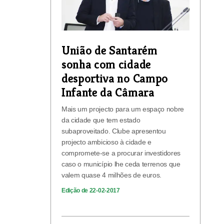
União de Santarém
sonha com cidade
desportiva no Campo
Infante da Câmara
Mais um projecto para um espaço nobre
da cidade que tem estado
subaproveitado. Clube apresentou
projecto ambicioso à cidade e
compromete-se a procurar investidores
caso o município lhe ceda terrenos que
valem quase 4 milhões de euros.
Edição de 22-02-2017