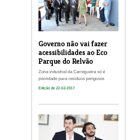
Governo não vai fazer
acessibilidades ao Eco
Parque do Relvão
Zona industrial da Carregueira só é
prioridade para resíduos perigosos
Edição de 22-02-2017