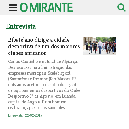
Entrevista
Ribatejano dirige a cidade
desportiva de um dos maiores
clubes africanos
Carlos Coutinho é natural de Alpiarça.
Destacou-se na administração das
empresas municipais Scalabisport
(Santarém) e Desmor (Rio Maior). Há
dois anos aceitou o desafio de ir gerir
os equipamentos desportivos do Clube
Desportivo 1º de Agosto, em Luanda,
capital de Angola. É um homem
realizado, apesar das saudades.
Entrevista
| 22-02-2017