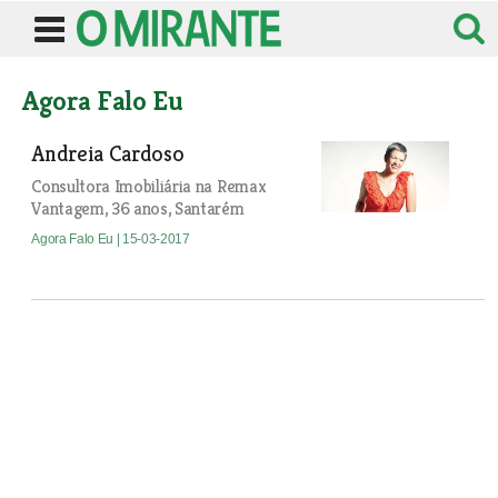
Agora Falo Eu
Andreia Cardoso
Consultora Imobiliária na Remax
Vantagem, 36 anos, Santarém
Agora Falo Eu
| 15-03-2017