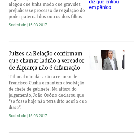
alegou que tinha medo que gravidez
prejudicasse processo de regulação do
poder paternal dos outros dois filhos
Sociedade
| 15-03-2017
Juízes da Relação confirmam
que chamar ladrão a vereador
de Alpiarça não é difamação
Tribunal não dá razão a recurso de
Francisco Cunha e mantém absolvição
de chefe de gabinete. Na altura do
julgamento, João Osório declarou que
“se fosse hoje não teria dito aquilo que
disse”.
Sociedade
| 15-03-2017