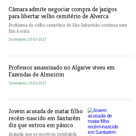
Câmara admite negociar compra de jazigos
para libertar velho cemitério de Alverca
Problema do velho cemitério de São Sebastião continua sem
fim à vista
Sociedade
| 15-03-2017
Professor assassinado no Algarve viveu em
Fazendas de Almeirim
Sociedade
| 15-03-2017
Jovem acusada de matar filho
recém-nascido em Santarém
diz que entrou em pânico
Arguida que se mostrou combalida