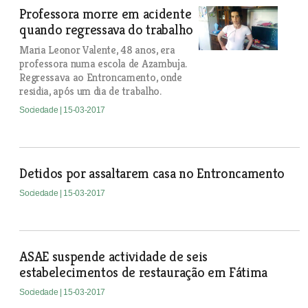
Professora morre em acidente
quando regressava do trabalho
Maria Leonor Valente, 48 anos, era
professora numa escola de Azambuja.
Regressava ao Entroncamento, onde
residia, após um dia de trabalho.
Sociedade
| 15-03-2017
Detidos por assaltarem casa no Entroncamento
Sociedade
| 15-03-2017
ASAE suspende actividade de seis
estabelecimentos de restauração em Fátima
Sociedade
| 15-03-2017