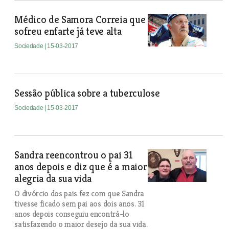
Médico de Samora Correia que
sofreu enfarte já teve alta
Sociedade
| 15-03-2017
Sessão pública sobre a tuberculose
Sociedade
| 15-03-2017
Sandra reencontrou o pai 31
anos depois e diz que é a maior
alegria da sua vida
O divórcio dos pais fez com que Sandra
tivesse ficado sem pai aos dois anos. 31
anos depois conseguiu encontrá-lo
satisfazendo o maior desejo da sua vida.