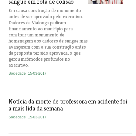
sangue em rota de colisão
Em causa construção de monumento
antes de ser aprovado pelo executivo.
Dadores de Vialonga pediram
financiamento ao município para
construir um monumento de
homenagem aos dadores de sangue mas
avançaram com a sua construção antes
da proposta ter sido aprovada, o que
gerou incómodos profundos no
executivo.
Sociedade
| 15-03-2017
Notícia da morte de professora em acidente foi
a mais lida da semana
Sociedade
| 15-03-2017