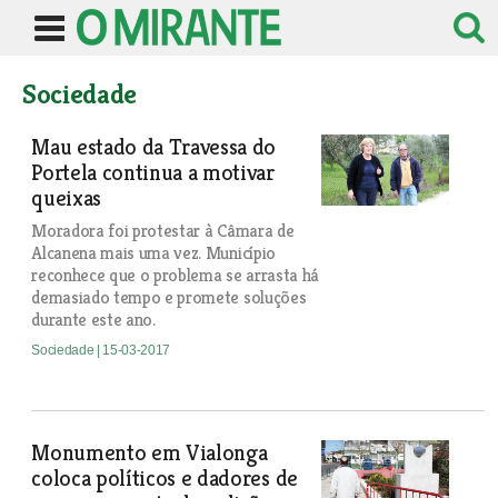
Sociedade
Mau estado da Travessa do
Portela continua a motivar
queixas
Moradora foi protestar à Câmara de
Alcanena mais uma vez. Município
reconhece que o problema se arrasta há
demasiado tempo e promete soluções
durante este ano.
Sociedade
| 15-03-2017
Monumento em Vialonga
coloca políticos e dadores de