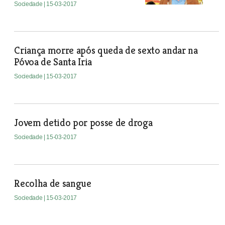
Sociedade
| 15-03-2017
Criança morre após queda de sexto andar na
Póvoa de Santa Iria
Sociedade
| 15-03-2017
Jovem detido por posse de droga
Sociedade
| 15-03-2017
Recolha de sangue
Sociedade
| 15-03-2017