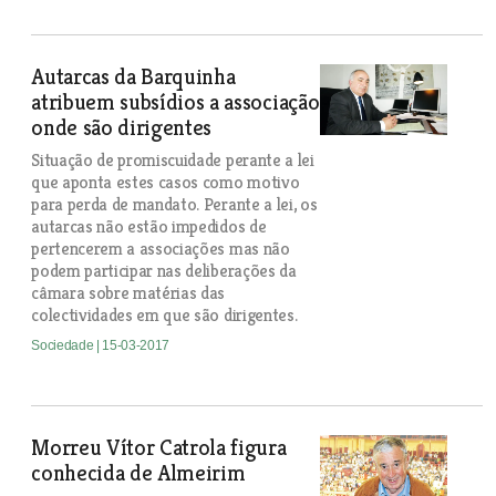
Autarcas da Barquinha
atribuem subsídios a associação
onde são dirigentes
Situação de promiscuidade perante a lei
que aponta estes casos como motivo
para perda de mandato. Perante a lei, os
autarcas não estão impedidos de
pertencerem a associações mas não
podem participar nas deliberações da
câmara sobre matérias das
colectividades em que são dirigentes.
Sociedade
| 15-03-2017
Morreu Vítor Catrola figura
conhecida de Almeirim