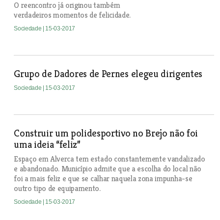
O reencontro já originou também
verdadeiros momentos de felicidade.
Sociedade
| 15-03-2017
Grupo de Dadores de Pernes elegeu dirigentes
Sociedade
| 15-03-2017
Construir um polidesportivo no Brejo não foi
uma ideia “feliz”
Espaço em Alverca tem estado constantemente vandalizado
e abandonado. Município admite que a escolha do local não
foi a mais feliz e que se calhar naquela zona impunha-se
outro tipo de equipamento.
Sociedade
| 15-03-2017