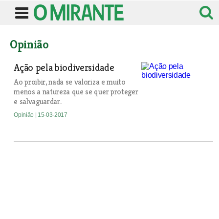
Opinião
Ação pela biodiversidade
Ao proibir, nada se valoriza e muito
menos a natureza que se quer proteger
e salvaguardar.
Opinião
| 15-03-2017