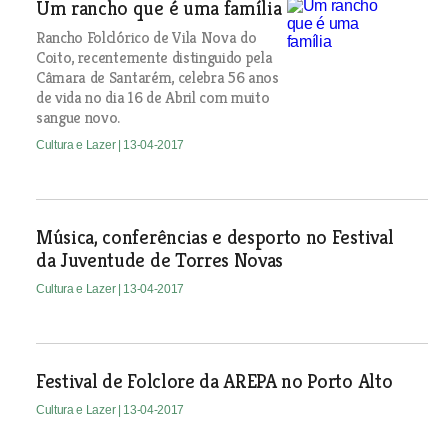
Um rancho que é uma família
Rancho Folclórico de Vila Nova do
Coito, recentemente distinguido pela
Câmara de Santarém, celebra 56 anos
de vida no dia 16 de Abril com muito
sangue novo.
Cultura e Lazer
| 13-04-2017
Música, conferências e desporto no Festival
da Juventude de Torres Novas
Cultura e Lazer
| 13-04-2017
Festival de Folclore da AREPA no Porto Alto
Cultura e Lazer
| 13-04-2017