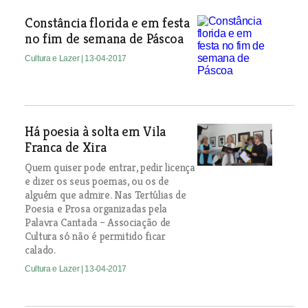
Constância florida e em festa
no fim de semana de Páscoa
Cultura e Lazer
| 13-04-2017
Há poesia à solta em Vila
Franca de Xira
Quem quiser pode entrar, pedir licença
e dizer os seus poemas, ou os de
alguém que admire. Nas Tertúlias de
Poesia e Prosa organizadas pela
Palavra Cantada – Associação de
Cultura só não é permitido ficar
calado.
Cultura e Lazer
| 13-04-2017