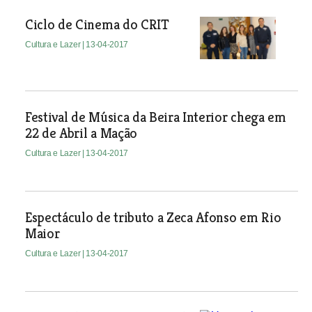
Ciclo de Cinema do CRIT
Cultura e Lazer
| 13-04-2017
Festival de Música da Beira Interior chega em
22 de Abril a Mação
Cultura e Lazer
| 13-04-2017
Espectáculo de tributo a Zeca Afonso em Rio
Maior
Cultura e Lazer
| 13-04-2017