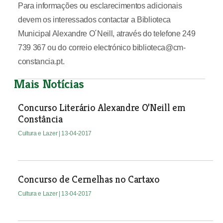
Para informações ou esclarecimentos adicionais
devem os interessados contactar a Biblioteca
Municipal Alexandre O´Neill, através do telefone 249
739 367 ou do correio electrónico biblioteca@cm-
constancia.pt.
Mais Notícias
Concurso Literário Alexandre O’Neill em
Constância
Cultura e Lazer
| 13-04-2017
Concurso de Cernelhas no Cartaxo
Cultura e Lazer
| 13-04-2017