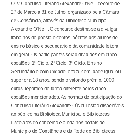
O IV Concurso Literário Alexandre O’Neill decorre de
27 de Março a 31 de Julho, organizado pela Câmara
de Constância, através da Biblioteca Municipal
Alexandre O’Neill. O concurso destina-se a divulgar
trabalhos de poesia e contos inéditos dos alunos do
ensino básico e secundário e da comunidade leitora
em geral. Os participantes serão divididos em cinco
escalões: 1º Ciclo, 2º Ciclo, 3º Ciclo, Ensino
Secundário e comunidade leitora, com idade igual ou
superior a 18 anos, sendo o valor do prémio, 1000
euros, repartido de forma diferente pelos cinco
escalões mencionados. As normas de participação do
Concurso Literário Alexandre O´Neill estão disponíveis
ao público na Biblioteca Municipal e Bibliotecas
Escolares do concelho e ainda nos portais do
Município de Constância e da Rede de Bibliotecas.