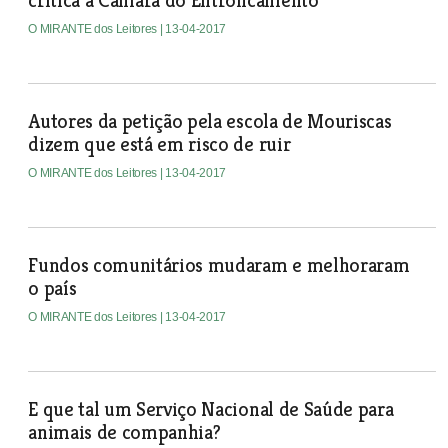
critica a Câmara do Entroncamento
O MIRANTE dos Leitores
| 13-04-2017
Autores da petição pela escola de Mouriscas
dizem que está em risco de ruir
O MIRANTE dos Leitores
| 13-04-2017
Fundos comunitários mudaram e melhoraram
o país
O MIRANTE dos Leitores
| 13-04-2017
E que tal um Serviço Nacional de Saúde para
animais de companhia?