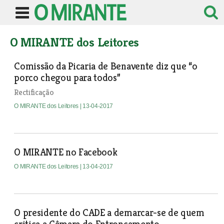
O MIRANTE dos Leitores
Comissão da Picaria de Benavente diz que “o
porco chegou para todos”
Rectificação
O MIRANTE dos Leitores
| 13-04-2017
O MIRANTE no Facebook
O MIRANTE dos Leitores
| 13-04-2017
O presidente do CADE a demarcar-se de quem