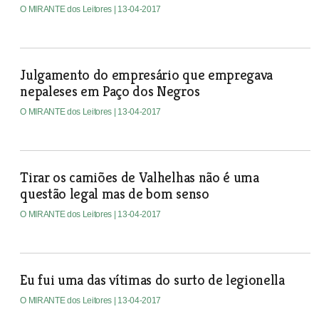
O MIRANTE dos Leitores
| 13-04-2017
Julgamento do empresário que empregava
nepaleses em Paço dos Negros
O MIRANTE dos Leitores
| 13-04-2017
Tirar os camiões de Valhelhas não é uma
questão legal mas de bom senso
O MIRANTE dos Leitores
| 13-04-2017
Eu fui uma das vítimas do surto de legionella
O MIRANTE dos Leitores
| 13-04-2017