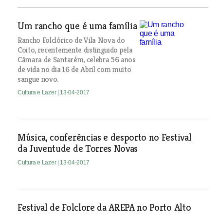
Um rancho que é uma família
Rancho Folclórico de Vila Nova do
Coito, recentemente distinguido pela
Câmara de Santarém, celebra 56 anos
de vida no dia 16 de Abril com muito
sangue novo.
Cultura e Lazer
| 13-04-2017
Música, conferências e desporto no Festival
da Juventude de Torres Novas
Cultura e Lazer
| 13-04-2017
Festival de Folclore da AREPA no Porto Alto