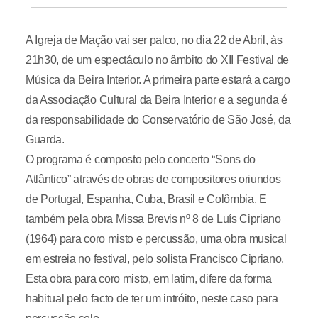
A Igreja de Mação vai ser palco, no dia 22 de Abril, às
21h30, de um espectáculo no âmbito do XII Festival de
Música da Beira Interior. A primeira parte estará a cargo
da Associação Cultural da Beira Interior e a segunda é
da responsabilidade do Conservatório de São José, da
Guarda.
O programa é composto pelo concerto “Sons do
Atlântico” através de obras de compositores oriundos
de Portugal, Espanha, Cuba, Brasil e Colômbia. E
também pela obra Missa Brevis nº 8 de Luís Cipriano
(1964) para coro misto e percussão, uma obra musical
em estreia no festival, pelo solista Francisco Cipriano.
Esta obra para coro misto, em latim, difere da forma
habitual pelo facto de ter um intróito, neste caso para