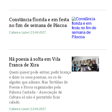
Constância florida e em festa
no fim de semana de Páscoa
Cultura e Lazer
| 13-04-2017
Há poesia à solta em Vila
Franca de Xira
Quem quiser pode entrar, pedir licença
e dizer os seus poemas, ou os de
alguém que admire. Nas Tertúlias de
Poesia e Prosa organizadas pela
Palavra Cantada – Associação de
Cultura só não é permitido ficar
calado.
Cultura e Lazer
| 13-04-2017