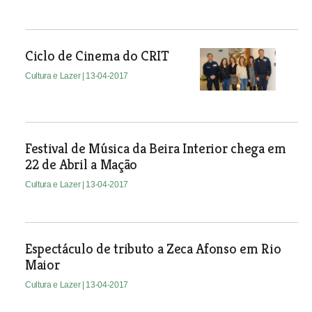
Ciclo de Cinema do CRIT
Cultura e Lazer
| 13-04-2017
Festival de Música da Beira Interior chega em
22 de Abril a Mação
Cultura e Lazer
| 13-04-2017
Espectáculo de tributo a Zeca Afonso em Rio
Maior
Cultura e Lazer
| 13-04-2017