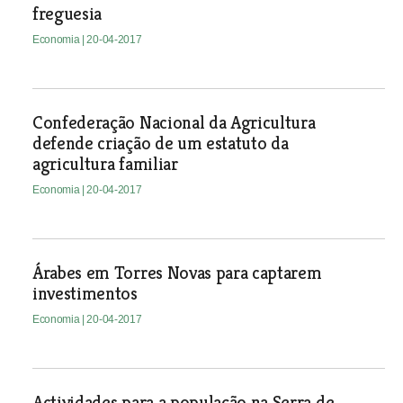
freguesia
Economia
| 20-04-2017
Confederação Nacional da Agricultura
defende criação de um estatuto da
agricultura familiar
Economia
| 20-04-2017
Árabes em Torres Novas para captarem
investimentos
Economia
| 20-04-2017
Actividades para a população na Serra de