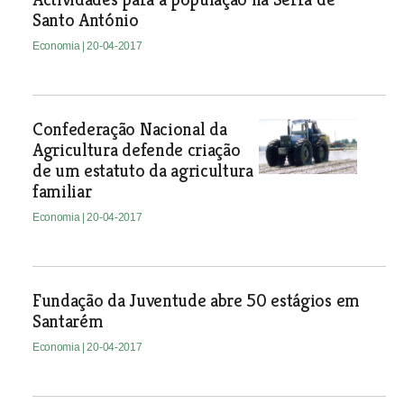
Santo António
Economia
| 20-04-2017
Confederação Nacional da
Agricultura defende criação
de um estatuto da agricultura
familiar
Economia
| 20-04-2017
Fundação da Juventude abre 50 estágios em
Santarém
Economia
| 20-04-2017