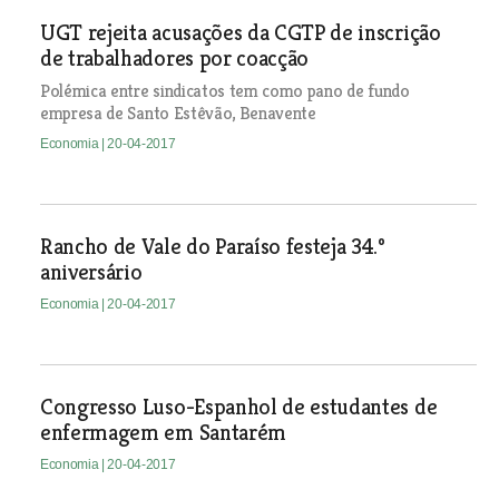
UGT rejeita acusações da CGTP de inscrição
de trabalhadores por coacção
Polémica entre sindicatos tem como pano de fundo
empresa de Santo Estêvão, Benavente
Economia
| 20-04-2017
Rancho de Vale do Paraíso festeja 34.º
aniversário
Economia
| 20-04-2017
Congresso Luso-Espanhol de estudantes de
enfermagem em Santarém
Economia
| 20-04-2017