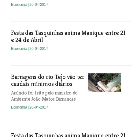
Economia
| 20-04-2017
Festa das Tasquinhas anima Manique entre 21
e 24 de Abril
Economia
| 20-04-2017
Barragens do rio Tejo vão ter
caudais mínimos diários
Anúncio foi feito pelo ministro do
Ambiente João Matos Fernandes
Economia
| 20-04-2017
Festa das Tasquinhas anima Manique entre 21