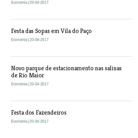
Economia
| 20-04-2017
Festa das Sopas em Vila do Paço
Economia
| 20-04-2017
Novo parque de estacionamento nas salinas
de Rio Maior
Economia
| 20-04-2017
Festa dos Fazendeiros
Economia
| 20-04-2017