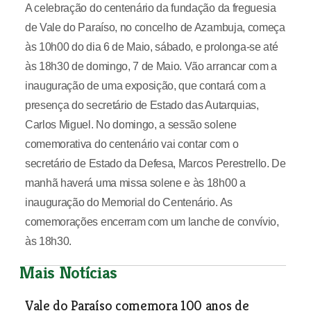
A celebração do centenário da fundação da freguesia
de Vale do Paraíso, no concelho de Azambuja, começa
às 10h00 do dia 6 de Maio, sábado, e prolonga-se até
às 18h30 de domingo, 7 de Maio. Vão arrancar com a
inauguração de uma exposição, que contará com a
presença do secretário de Estado das Autarquias,
Carlos Miguel. No domingo, a sessão solene
comemorativa do centenário vai contar com o
secretário de Estado da Defesa, Marcos Perestrello. De
manhã haverá uma missa solene e às 18h00 a
inauguração do Memorial do Centenário. As
comemorações encerram com um lanche de convívio,
às 18h30.
Mais Notícias
Vale do Paraíso comemora 100 anos de