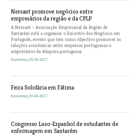
Nersant promove negócios entre
empresários da região e da CPLP
A Nersant – Associação Empresarial da Região de
Santarém está a organizar o Encontro dos Negócios em
Português, evento que tem como objectivo promover as
relações económicas entre empresas portuguesas e
empresários da diáspora portuguesa.
Economia
| 20-04-2017
Feira Solidária em Fátima
Economia
| 20-04-2017
Congresso Luso-Espanhol de estudantes de
enfermagem em Santarém