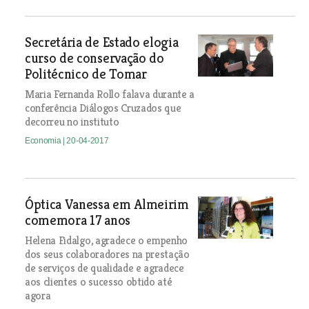
Secretária de Estado elogia
curso de conservação do
Politécnico de Tomar
Maria Fernanda Rollo falava durante a
conferência Diálogos Cruzados que
decorreu no instituto
Economia
| 20-04-2017
Óptica Vanessa em Almeirim
comemora 17 anos
Helena Fidalgo, agradece o empenho
dos seus colaboradores na prestação
de serviços de qualidade e agradece
aos clientes o sucesso obtido até
agora