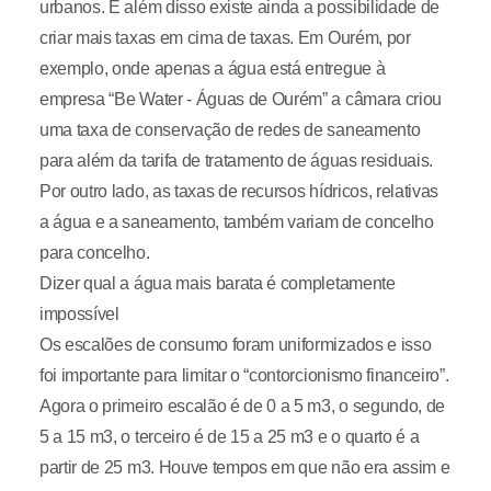
urbanos. E além disso existe ainda a possibilidade de
criar mais taxas em cima de taxas. Em Ourém, por
exemplo, onde apenas a água está entregue à
empresa “Be Water - Águas de Ourém” a câmara criou
uma taxa de conservação de redes de saneamento
para além da tarifa de tratamento de águas residuais.
Por outro lado, as taxas de recursos hídricos, relativas
a água e a saneamento, também variam de concelho
para concelho.
Dizer qual a água mais barata é completamente
impossível
Os escalões de consumo foram uniformizados e isso
foi importante para limitar o “contorcionismo financeiro”.
Agora o primeiro escalão é de 0 a 5 m3, o segundo, de
5 a 15 m3, o terceiro é de 15 a 25 m3 e o quarto é a
partir de 25 m3. Houve tempos em que não era assim e