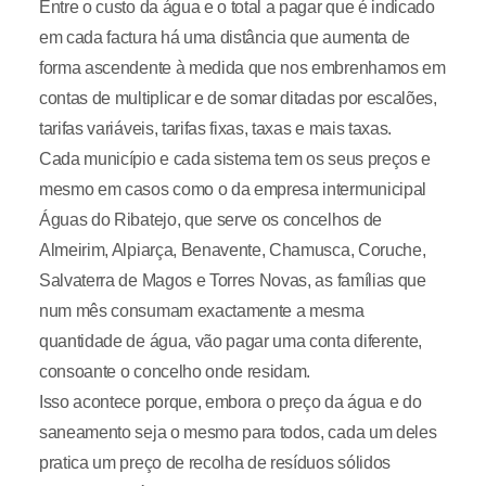
Entre o custo da água e o total a pagar que é indicado
em cada factura há uma distância que aumenta de
forma ascendente à medida que nos embrenhamos em
contas de multiplicar e de somar ditadas por escalões,
tarifas variáveis, tarifas fixas, taxas e mais taxas.
Cada município e cada sistema tem os seus preços e
mesmo em casos como o da empresa intermunicipal
Águas do Ribatejo, que serve os concelhos de
Almeirim, Alpiarça, Benavente, Chamusca, Coruche,
Salvaterra de Magos e Torres Novas, as famílias que
num mês consumam exactamente a mesma
quantidade de água, vão pagar uma conta diferente,
consoante o concelho onde residam.
Isso acontece porque, embora o preço da água e do
saneamento seja o mesmo para todos, cada um deles
pratica um preço de recolha de resíduos sólidos