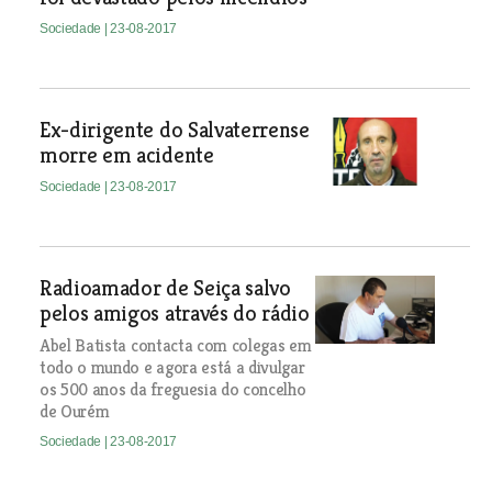
Sociedade
| 23-08-2017
Ex-dirigente do Salvaterrense
morre em acidente
Sociedade
| 23-08-2017
Radioamador de Seiça salvo
pelos amigos através do rádio
Abel Batista contacta com colegas em
todo o mundo e agora está a divulgar
os 500 anos da freguesia do concelho
de Ourém
Sociedade
| 23-08-2017