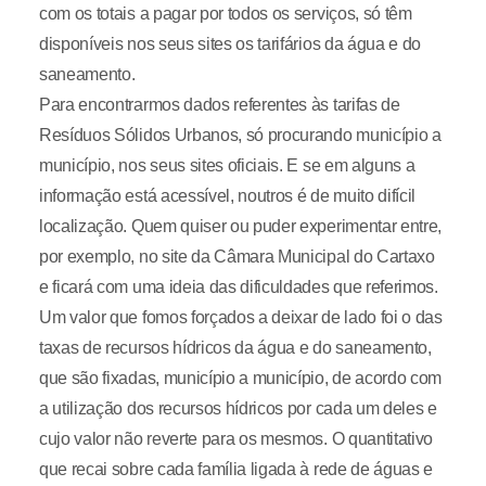
com os totais a pagar por todos os serviços, só têm
disponíveis nos seus sites os tarifários da água e do
saneamento.
Para encontrarmos dados referentes às tarifas de
Resíduos Sólidos Urbanos, só procurando município a
município, nos seus sites oficiais. E se em alguns a
informação está acessível, noutros é de muito difícil
localização. Quem quiser ou puder experimentar entre,
por exemplo, no site da Câmara Municipal do Cartaxo
e ficará com uma ideia das dificuldades que referimos.
Um valor que fomos forçados a deixar de lado foi o das
taxas de recursos hídricos da água e do saneamento,
que são fixadas, município a município, de acordo com
a utilização dos recursos hídricos por cada um deles e
cujo valor não reverte para os mesmos. O quantitativo
que recai sobre cada família ligada à rede de águas e