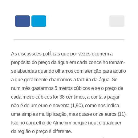
As discussões políticas que por vezes ocorrem a
propósito do preço da água em cada concelho tornam-
se absurdas quando olhamos com atenção para aquilo
a que geralmente chamamos a factura da água. Se
num mês gastarmos 5 metros cúbicos e se o preço de
cada metro cúbicos for 38 cêntimos, a conta a pagar
não é de um euro e noventa (1,90), como nos indica
uma simples multiplicação, mas quase onze euros (11).
Isto no concelho de Almeirim porque noutro qualquer
da região o preço é diferente.