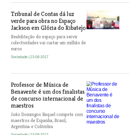
Tribunal de Contas dá luz
verde para obra no Espaço
Jackson em Glória do Ribatejo
Reabilitação do espaço para servir
colectividades vai custar um milhão de
euros
Sociedade
| 23-08-2017
Professor de Música de
Benavente é um dos finalistas
de concurso internacional de
maestros
João Domingos Raquel compete com
maestros de Espanha, Brasil,
Argentina e Colômbia
Sociedade
| 23-08-2017