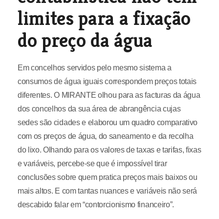
limites para a fixação
do preço da água
Em concelhos servidos pelo mesmo sistema a
consumos de água iguais correspondem preços totais
diferentes. O MIRANTE olhou para as facturas da água
dos concelhos da sua área de abrangência cujas
sedes são cidades e elaborou um quadro comparativo
com os preços de água, do saneamento e da recolha
do lixo. Olhando para os valores de taxas e tarifas, fixas
e variáveis, percebe-se que é impossível tirar
conclusões sobre quem pratica preços mais baixos ou
mais altos. E com tantas nuances e variáveis não será
descabido falar em “contorcionismo financeiro”.