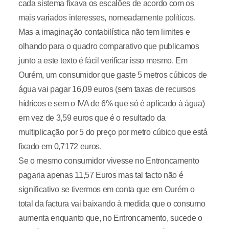
cada sistema fixava os escalões de acordo com os
mais variados interesses, nomeadamente políticos.
Mas a imaginação contabilística não tem limites e
olhando para o quadro comparativo que publicamos
junto a este texto é fácil verificar isso mesmo. Em
Ourém, um consumidor que gaste 5 metros cúbicos de
água vai pagar 16,09 euros (sem taxas de recursos
hídricos e sem o IVA de 6% que só é aplicado à água)
em vez de 3,59 euros que é o resultado da
multiplicação por 5 do preço por metro cúbico que está
fixado em 0,7172 euros.
Se o mesmo consumidor vivesse no Entroncamento
pagaria apenas 11,57 Euros mas tal facto não é
significativo se tivermos em conta que em Ourém o
total da factura vai baixando à medida que o consumo
aumenta enquanto que, no Entroncamento, sucede o