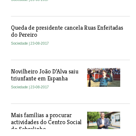
Queda de presidente cancela Ruas Enfeitadas
do Pereiro
Sociedade
| 23-08-2017
Novilheiro João D’Alva saiu
triunfante em Espanha
Sociedade
| 23-08-2017
Mais famílias a procurar
actividades do Centro Social
do Sobralinho