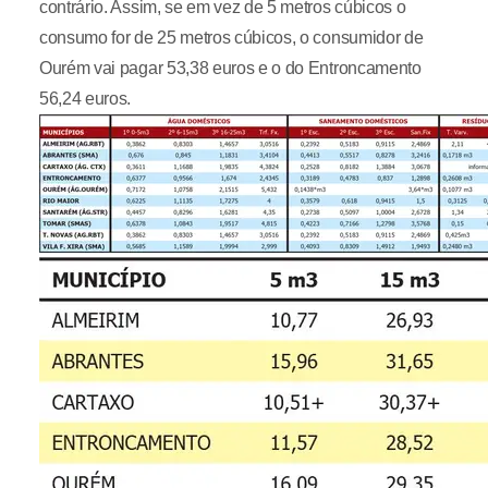
contrário. Assim, se em vez de 5 metros cúbicos o
consumo for de 25 metros cúbicos, o consumidor de
Ourém vai pagar 53,38 euros e o do Entroncamento
56,24 euros.