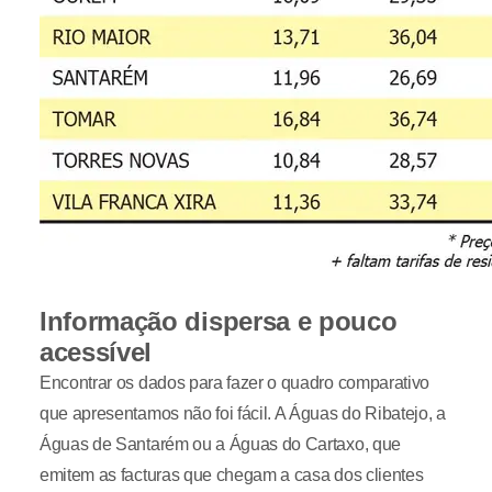
Informação dispersa e pouco
acessível
Encontrar os dados para fazer o quadro comparativo
que apresentamos não foi fácil. A Águas do Ribatejo, a
Águas de Santarém ou a Águas do Cartaxo, que
emitem as facturas que chegam a casa dos clientes