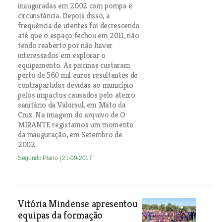
inauguradas em 2002 com pompa e
circunstância. Depois disso, a
frequência de utentes foi decrescendo
até que o espaço fechou em 2011, não
tendo reaberto por não haver
interessados em explorar o
equipamento. As piscinas custaram
perto de 560 mil euros resultantes de
contrapartidas devidas ao município
pelos impactos causados pelo aterro
sanitário da Valorsul, em Mato da
Cruz. Na imagem do arquivo de O
MIRANTE registamos um momento
da inauguração, em Setembro de
2002.
Segundo Plano
| 21-09-2017
Vitória Mindense apresentou
equipas da formação