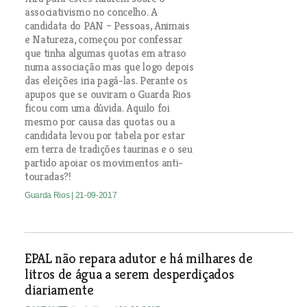
associativismo no concelho. A
candidata do PAN – Pessoas, Animais
e Natureza, começou por confessar
que tinha algumas quotas em atraso
numa associação mas que logo depois
das eleições iria pagá-las. Perante os
apupos que se ouviram o Guarda Rios
ficou com uma dúvida. Aquilo foi
mesmo por causa das quotas ou a
candidata levou por tabela por estar
em terra de tradições taurinas e o seu
partido apoiar os movimentos anti-
touradas?!
Guarda Rios
| 21-09-2017
EPAL não repara adutor e há milhares de
litros de água a serem desperdiçados
diariamente