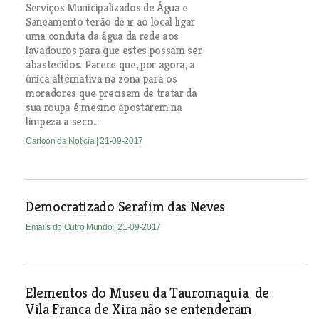
Serviços Municipalizados de Água e
Saneamento terão de ir ao local ligar
uma conduta da água da rede aos
lavadouros para que estes possam ser
abastecidos. Parece que, por agora, a
única alternativa na zona para os
moradores que precisem de tratar da
sua roupa é mesmo apostarem na
limpeza a seco...
Cartoon da Noticia
| 21-09-2017
Democratizado Serafim das Neves
Emails do Outro Mundo
| 21-09-2017
Elementos do Museu da Tauromaquia de
Vila Franca de Xira não se entenderam