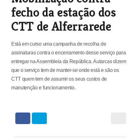
fecho da estação dos
CTT de Alferrarede
Está em curso uma campanha de recolha de
assinaturas contra o encerramento desse serviço para
entregar na Assembleia da República. Autarcas dizem
que o serviço tem de manter-se onde está e são os
CTT quem tem de assumir os seus custos de
manutenção e funcionamento.