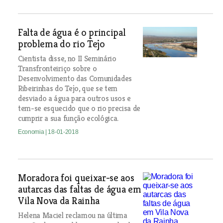
Falta de água é o principal
problema do rio Tejo
Cientista disse, no II Seminário
Transfronteiriço sobre o
Desenvolvimento das Comunidades
Ribeirinhas do Tejo, que se tem
desviado a água para outros usos e
tem-se esquecido que o rio precisa de
cumprir a sua função ecológica.
Economia
| 18-01-2018
Moradora foi queixar-se aos
autarcas das faltas de água em
Vila Nova da Rainha
Helena Maciel reclamou na última