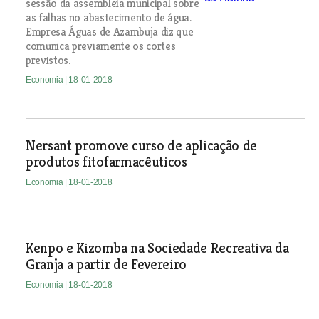
sessão da assembleia municipal sobre
as falhas no abastecimento de água.
Empresa Águas de Azambuja diz que
comunica previamente os cortes
previstos.
Economia
| 18-01-2018
Nersant promove curso de aplicação de
produtos fitofarmacêuticos
Economia
| 18-01-2018
Kenpo e Kizomba na Sociedade Recreativa da
Granja a partir de Fevereiro
Economia
| 18-01-2018