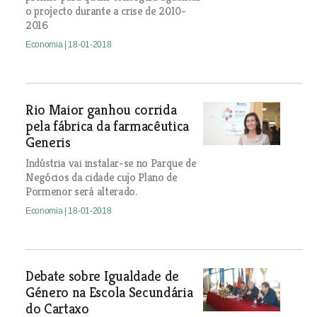
o projecto durante a crise de 2010-
2016
Economia
| 18-01-2018
Rio Maior ganhou corrida
pela fábrica da farmacêutica
Generis
Indústria vai instalar-se no Parque de
Negócios da cidade cujo Plano de
Pormenor será alterado.
Economia
| 18-01-2018
Debate sobre Igualdade de
Género na Escola Secundária
do Cartaxo