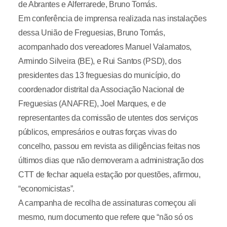
de Abrantes e Alferrarede, Bruno Tomás.
Em conferência de imprensa realizada nas instalações
dessa União de Freguesias, Bruno Tomás,
acompanhado dos vereadores Manuel Valamatos,
Armindo Silveira (BE), e Rui Santos (PSD), dos
presidentes das 13 freguesias do município, do
coordenador distrital da Associação Nacional de
Freguesias (ANAFRE), Joel Marques, e de
representantes da comissão de utentes dos serviços
públicos, empresários e outras forças vivas do
concelho, passou em revista as diligências feitas nos
últimos dias que não demoveram a administração dos
CTT de fechar aquela estação por questões, afirmou,
“economicistas”.
A campanha de recolha de assinaturas começou ali
mesmo, num documento que refere que “não só os