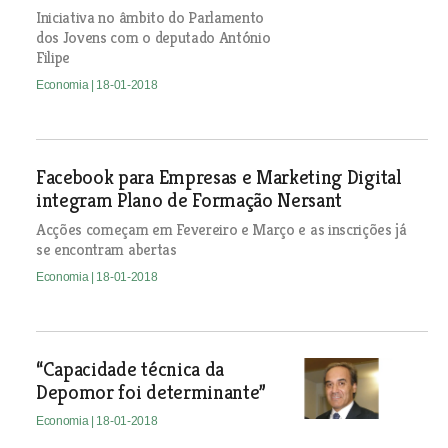
Iniciativa no âmbito do Parlamento
dos Jovens com o deputado António
Filipe
Economia
| 18-01-2018
Facebook para Empresas e Marketing Digital
integram Plano de Formação Nersant
Acções começam em Fevereiro e Março e as inscrições já
se encontram abertas
Economia
| 18-01-2018
“Capacidade técnica da
Depomor foi determinante”
Economia
| 18-01-2018