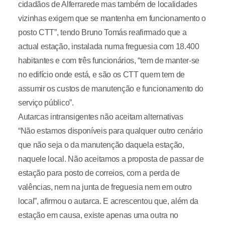
cidadãos de Alferrarede mas também de localidades
vizinhas exigem que se mantenha em funcionamento o
posto CTT”, tendo Bruno Tomás reafirmado que a
actual estação, instalada numa freguesia com 18.400
habitantes e com três funcionários, “tem de manter-se
no edifício onde está, e são os CTT quem tem de
assumir os custos de manutenção e funcionamento do
serviço público”.
Autarcas intransigentes não aceitam alternativas
“Não estamos disponíveis para qualquer outro cenário
que não seja o da manutenção daquela estação,
naquele local. Não aceitamos a proposta de passar de
estação para posto de correios, com a perda de
valências, nem na junta de freguesia nem em outro
local”, afirmou o autarca. E acrescentou que, além da
estação em causa, existe apenas uma outra no