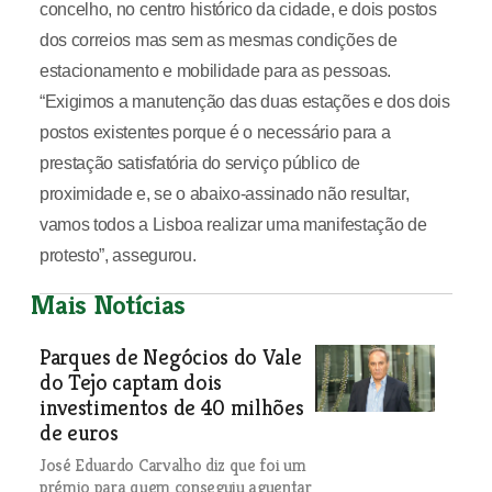
concelho, no centro histórico da cidade, e dois postos
dos correios mas sem as mesmas condições de
estacionamento e mobilidade para as pessoas.
“Exigimos a manutenção das duas estações e dos dois
postos existentes porque é o necessário para a
prestação satisfatória do serviço público de
proximidade e, se o abaixo-assinado não resultar,
vamos todos a Lisboa realizar uma manifestação de
protesto”, assegurou.
Mais Notícias
Parques de Negócios do Vale
do Tejo captam dois
investimentos de 40 milhões
de euros
José Eduardo Carvalho diz que foi um
prémio para quem conseguiu aguentar