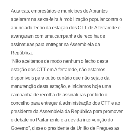
Autarcas, empresários e munícipes de Abrantes
apelaram na sexta-feira à mobilização popular contra o
anunciado fecho da estação dos CTT de Alferrarede e
avançaram com uma campanha de recolha de
assinaturas para entregar na Assembleia da
República.
“Não aceitamos de modo nenhum o fecho desta
estação dos CTT em Alferrarede, não estamos
disponíveis para outro cenário que não seja o da
manutenção desta estação, e iniciamos hoje uma
campanha de recolha de assinaturas por todo o
concelho para entregar à administração dos CTT e ao
presidente da Assembleia da República para promover
o debate no Parlamento e a devida intervenção do
Governo”, disse o presidente da União de Freguesias