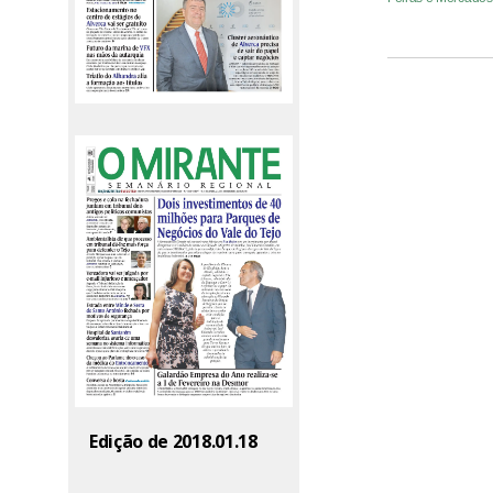
Edição de 2018.01.18