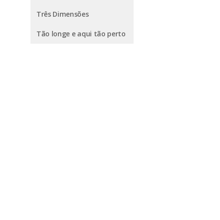
Três Dimensões
Tão longe e aqui tão perto