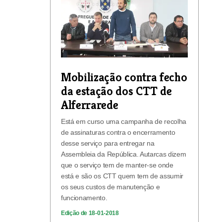
Mobilização contra fecho
da estação dos CTT de
Alferrarede
Está em curso uma campanha de recolha
de assinaturas contra o encerramento
desse serviço para entregar na
Assembleia da República. Autarcas dizem
que o serviço tem de manter-se onde
está e são os CTT quem tem de assumir
os seus custos de manutenção e
funcionamento.
Edição de 18-01-2018