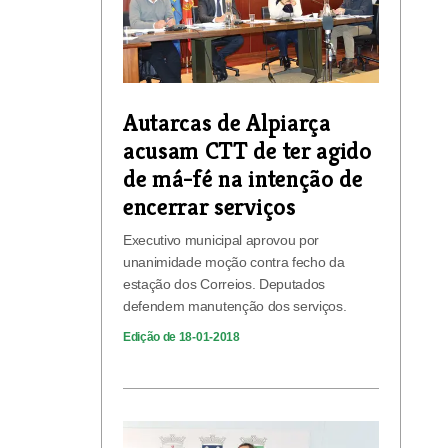
Autarcas de Alpiarça
acusam CTT de ter agido
de má-fé na intenção de
encerrar serviços
Executivo municipal aprovou por
unanimidade moção contra fecho da
estação dos Correios. Deputados
defendem manutenção dos serviços.
Edição de 18-01-2018