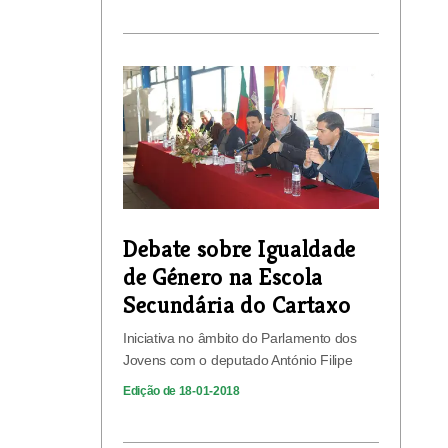
Debate sobre Igualdade
de Género na Escola
Secundária do Cartaxo
Iniciativa no âmbito do Parlamento dos
Jovens com o deputado António Filipe
Edição de 18-01-2018