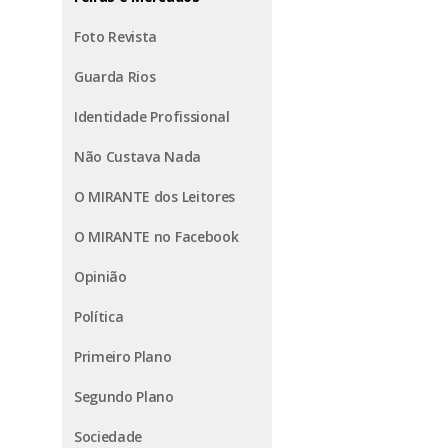
Foto Revista
Guarda Rios
Identidade Profissional
Não Custava Nada
O MIRANTE dos Leitores
O MIRANTE no Facebook
Opinião
Política
Primeiro Plano
Segundo Plano
Sociedade